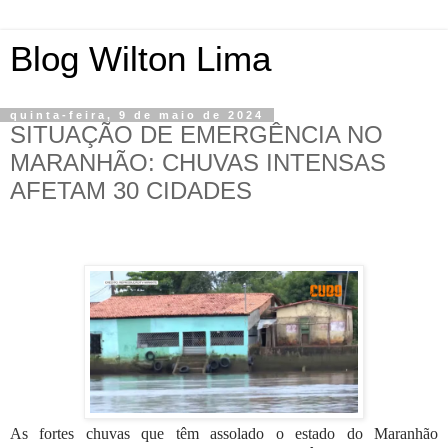
Blog Wilton Lima
quinta-feira, 9 de maio de 2024
SITUAÇÃO DE EMERGÊNCIA NO
MARANHÃO: CHUVAS INTENSAS
AFETAM 30 CIDADES
As fortes chuvas que têm assolado o estado do Maranhão