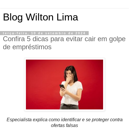
Blog Wilton Lima
terça-feira, 10 de setembro de 2024
Confira 5 dicas para evitar cair em golpe
de empréstimos
Especialista explica como identificar e se proteger contra
ofertas falsas