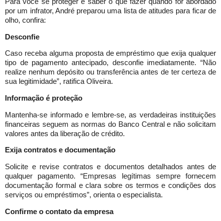
Para você se proteger e saber o que fazer quando for abordado
por um infrator, André preparou uma lista de atitudes para ficar de
olho, confira:
Desconfie
Caso receba alguma proposta de empréstimo que exija qualquer
tipo de pagamento antecipado, desconfie imediatamente. “Não
realize nenhum depósito ou transferência antes de ter certeza de
sua legitimidade”, ratifica Oliveira.
Informação é proteção
Mantenha-se informado e lembre-se, as verdadeiras instituições
financeiras seguem as normas do Banco Central e não solicitam
valores antes da liberação de crédito.
Exija contratos e documentação
Solicite e revise contratos e documentos detalhados antes de
qualquer pagamento. “Empresas legítimas sempre fornecem
documentação formal e clara sobre os termos e condições dos
serviços ou empréstimos”, orienta o especialista.
Confirme o contato da empresa