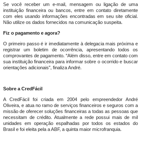
Se você receber um e-mail, mensagem ou ligação de uma
instituição financeira ou bancos, entre em contato diretamente
com eles usando informações encontradas em seu site oficial.
Não utilize os dados fornecidos na comunicação suspeita.
Fiz o pagamento e agora?
O primeiro passo é ir imediatamente à delegacia mais próxima e
registrar um boletim de ocorrência, apresentando todos os
comprovantes de pagamento. “Além disso, entre em contato com
sua instituição financeira para informar sobre o ocorrido e buscar
orientações adicionais”, finaliza André.
Sobre a CredFácil
A CredFácil foi criada em 2004 pelo empreendedor André
Oliveira, e atua no ramo de serviços financeiros e seguros com a
missão de oferecer soluções financeiras a todas as pessoas que
necessitam de crédito. Atualmente a rede possui mais de mil
unidades em operação espalhadas por todos os estados do
Brasil e foi eleita pela a ABF, a quinta maior microfranquia.