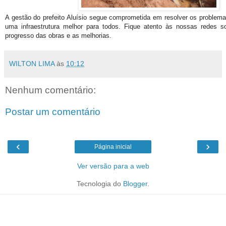
A gestão do prefeito Aluísio segue comprometida em resolver os problema
uma infraestrutura melhor para todos. Fique atento às nossas redes 
progresso das obras e as melhorias.
WILTON LIMA
às
10:12
Nenhum comentário:
Postar um comentário
‹
›
Página inicial
Ver versão para a web
Tecnologia do
Blogger
.