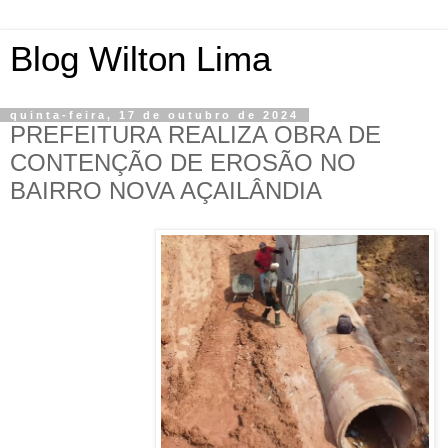
Blog Wilton Lima
quinta-feira, 17 de outubro de 2024
PREFEITURA REALIZA OBRA DE
CONTENÇÃO DE EROSÃO NO
BAIRRO NOVA AÇAILÂNDIA