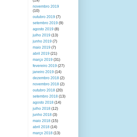
(19)
novembro 2019
(10)
outubro 2019
(7)
setembro 2019
(9)
agosto 2019
(8)
julho 2019
(13)
junho 2019
(7)
maio 2019
(7)
abril 2019
(21)
março 2019
(31)
fevereiro 2019
(27)
janeiro 2019
(14)
dezembro 2018
(2)
novembro 2018
(2)
outubro 2018
(20)
setembro 2018
(13)
agosto 2018
(14)
julho 2018
(12)
junho 2018
(3)
maio 2018
(15)
abril 2018
(14)
março 2018
(13)