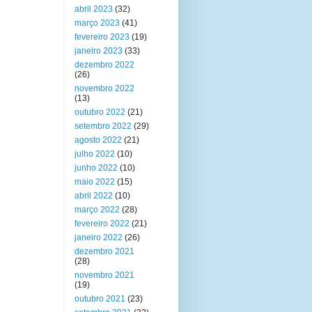
abril 2023
(32)
março 2023
(41)
fevereiro 2023
(19)
janeiro 2023
(33)
dezembro 2022
(26)
novembro 2022
(13)
outubro 2022
(21)
setembro 2022
(29)
agosto 2022
(21)
julho 2022
(10)
junho 2022
(10)
maio 2022
(15)
abril 2022
(10)
março 2022
(28)
fevereiro 2022
(21)
janeiro 2022
(26)
dezembro 2021
(28)
novembro 2021
(19)
outubro 2021
(23)