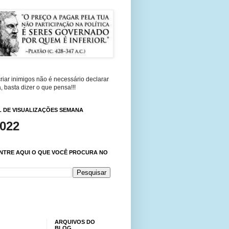
riar inimigos não é necessário declarar
, basta dizer o que pensa!!!
 DE VISUALIZAÇÕES SEMANA
,022
NTRE AQUI O QUE VOCÊ PROCURA NO
ARQUIVOS DO
BLOG