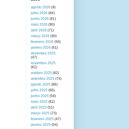
agosto 2026
(9)
julho 2026
(84)
junho 2026
(81)
maio 2026
(90)
abril 2026
(71)
março 2026
(90)
fevereiro 2026
(56)
janeiro 2026
(61)
dezembro 2025
(47)
novembro 2025
(62)
outubro 2025
(82)
setembro 2025
(74)
agosto 2025
(86)
julho 2025
(66)
junho 2025
(54)
maio 2025
(62)
abril 2025
(51)
março 2025
(73)
fevereiro 2025
(47)
janeiro 2025
(54)