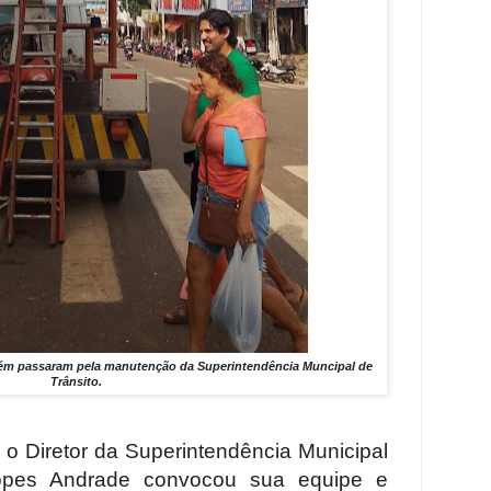
ém passaram pela manutenção da Superintendência Muncipal de
Trânsito.
, o Diretor da Superintendência Municipal
Lopes Andrade convocou sua equipe e