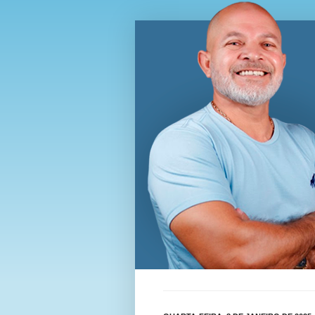
Blog Wi