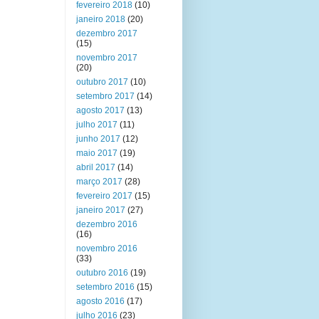
fevereiro 2018
(10)
janeiro 2018
(20)
dezembro 2017
(15)
novembro 2017
(20)
outubro 2017
(10)
setembro 2017
(14)
agosto 2017
(13)
julho 2017
(11)
junho 2017
(12)
maio 2017
(19)
abril 2017
(14)
março 2017
(28)
fevereiro 2017
(15)
janeiro 2017
(27)
dezembro 2016
(16)
novembro 2016
(33)
outubro 2016
(19)
setembro 2016
(15)
agosto 2016
(17)
julho 2016
(23)