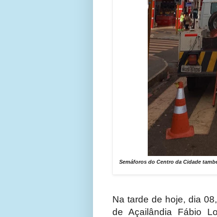
Semáforos do Centro da Cidade tamb
Na tarde de hoje, dia 08
de Açailândia Fábio 