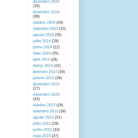
dezembro 2024
(35)
novembro 2024
(38)
outubro 2024
(45)
setembro 2024
(33)
agosto 2024
(35)
julho 2024
(29)
junho 2024
(22)
maio 2024
(35)
abril 2024
(28)
março 2024
(22)
fevereiro 2024
(39)
janeiro 2024
(39)
dezembro 2023
(27)
novembro 2023
(33)
outubro 2023
(28)
setembro 2023
(38)
agosto 2023
(31)
julho 2023
(29)
junho 2023
(33)
maio 2023
(37)