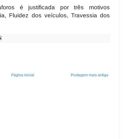
oros é justificada por três motivos
ia, Fluidez dos veículos, Travessia dos
Página inicial
Postagem mais antiga