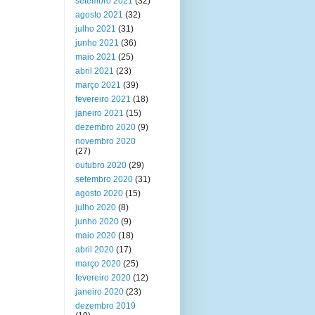
setembro 2021
(32)
agosto 2021
(32)
julho 2021
(31)
junho 2021
(36)
maio 2021
(25)
abril 2021
(23)
março 2021
(39)
fevereiro 2021
(18)
janeiro 2021
(15)
dezembro 2020
(9)
novembro 2020
(27)
outubro 2020
(29)
setembro 2020
(31)
agosto 2020
(15)
julho 2020
(8)
junho 2020
(9)
maio 2020
(18)
abril 2020
(17)
março 2020
(25)
fevereiro 2020
(12)
janeiro 2020
(23)
dezembro 2019