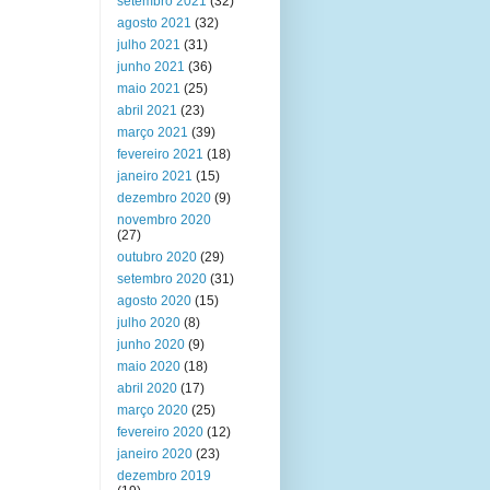
setembro 2021
(32)
agosto 2021
(32)
julho 2021
(31)
junho 2021
(36)
maio 2021
(25)
abril 2021
(23)
março 2021
(39)
fevereiro 2021
(18)
janeiro 2021
(15)
dezembro 2020
(9)
novembro 2020
(27)
outubro 2020
(29)
setembro 2020
(31)
agosto 2020
(15)
julho 2020
(8)
junho 2020
(9)
maio 2020
(18)
abril 2020
(17)
março 2020
(25)
fevereiro 2020
(12)
janeiro 2020
(23)
dezembro 2019