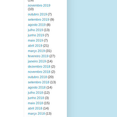
(19)
novembro 2019
(10)
outubro 2019
(7)
setembro 2019
(9)
agosto 2019
(8)
julho 2019
(13)
junho 2019
(7)
maio 2019
(7)
abril 2019
(21)
março 2019
(31)
fevereiro 2019
(27)
janeiro 2019
(14)
dezembro 2018
(2)
novembro 2018
(2)
outubro 2018
(20)
setembro 2018
(13)
agosto 2018
(14)
julho 2018
(12)
junho 2018
(3)
maio 2018
(15)
abril 2018
(14)
março 2018
(13)