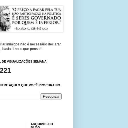
riar inimigos não é necessário declarar
, basta dizer o que pensa!!!
 DE VISUALIZAÇÕES SEMANA
,221
NTRE AQUI O QUE VOCÊ PROCURA NO
ARQUIVOS DO
BLOG