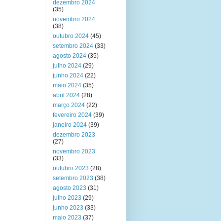
dezembro 2024
(35)
novembro 2024
(38)
outubro 2024
(45)
setembro 2024
(33)
agosto 2024
(35)
julho 2024
(29)
junho 2024
(22)
maio 2024
(35)
abril 2024
(28)
março 2024
(22)
fevereiro 2024
(39)
janeiro 2024
(39)
dezembro 2023
(27)
novembro 2023
(33)
outubro 2023
(28)
setembro 2023
(38)
agosto 2023
(31)
julho 2023
(29)
junho 2023
(33)
maio 2023
(37)