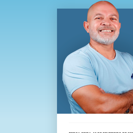
Blog Wi