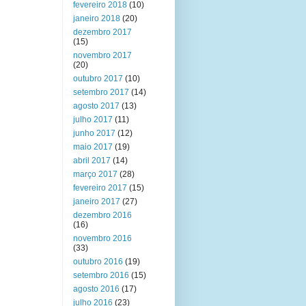
fevereiro 2018
(10)
janeiro 2018
(20)
dezembro 2017
(15)
novembro 2017
(20)
outubro 2017
(10)
setembro 2017
(14)
agosto 2017
(13)
julho 2017
(11)
junho 2017
(12)
maio 2017
(19)
abril 2017
(14)
março 2017
(28)
fevereiro 2017
(15)
janeiro 2017
(27)
dezembro 2016
(16)
novembro 2016
(33)
outubro 2016
(19)
setembro 2016
(15)
agosto 2016
(17)
julho 2016
(23)