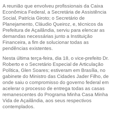
A reunião que envolveu profissionais da Caixa
Econômica Federal, a Secretária de Assistência
Social, Patrícia Giroto; o Secretário de
Planejamento, Cláudio Queiroz, e, técnicos da
Prefeitura de Açailândia, serviu para elencar as
demandas necessárias junto a Instituição
Financeira, a fim de solucionar todas as
pendências existentes.
Nesta última terça-feira, dia 18, o vice-prefeito Dr.
Roberto e o Secretário Especial de Articulação
Política, Glen Soares; estiveram em Brasília, no
gabinete do Ministro das Cidades Jader Filho, de
onde saiu o compromisso do governo federal em
acelerar o processo de entrega todas as casas
remanescentes do Programa Minha Casa Minha
Vida de Açailândia, aos seus respectivos
contemplados.