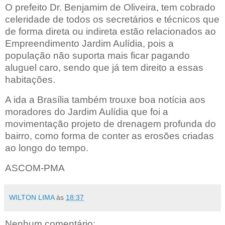
O prefeito Dr. Benjamim de Oliveira, tem cobrado
celeridade de todos os secretários e técnicos que
de forma direta ou indireta estão relacionados ao
Empreendimento Jardim Aulídia, pois a
população não suporta mais ficar pagando
aluguel caro, sendo que já tem direito a essas
habitações.
A ida a Brasília também trouxe boa notícia aos
moradores do Jardim Aulídia que foi a
movimentação projeto de drenagem profunda do
bairro, como forma de conter as erosões criadas
ao longo do tempo.
ASCOM-PMA
WILTON LIMA
às
18:37
Nenhum comentário: