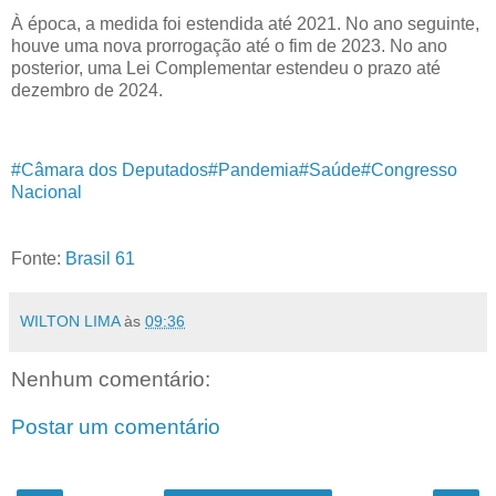
À época, a medida foi estendida até 2021. No ano seguinte,
houve uma nova prorrogação até o fim de 2023. No ano
posterior, uma Lei Complementar estendeu o prazo até
dezembro de 2024.
#Câmara dos Deputados
#Pandemia
#Saúde
#Congresso
Nacional
Fonte:
Brasil 61
WILTON LIMA
às
09:36
Nenhum comentário:
Postar um comentário