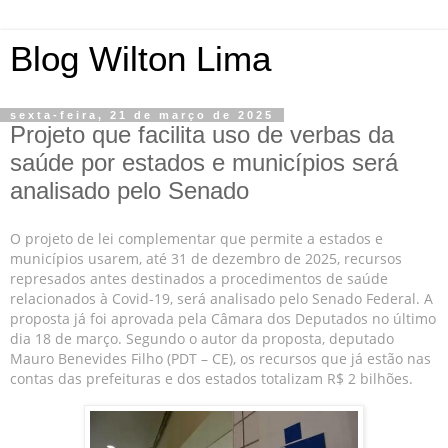
Blog Wilton Lima
sexta-feira, 21 de março de 2025
Projeto que facilita uso de verbas da
saúde por estados e municípios será
analisado pelo Senado
O projeto de lei complementar que permite a estados e
municípios usarem, até 31 de dezembro de 2025, recursos
represados antes destinados a procedimentos de saúde
relacionados à Covid-19, será analisado pelo Senado Federal. A
proposta já foi aprovada pela Câmara dos Deputados no último
dia 18 de março. Segundo o autor da proposta, deputado
Mauro Benevides Filho (PDT – CE), os recursos que já estão nas
contas das prefeituras e dos estados totalizam R$ 2 bilhões.