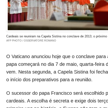
Cardeais se reuniram na Capela Sistina no conclave de 2013; o próxim
AFP PHOTO / OSSERVATORE ROMANO
O Vaticano anunciou hoje que o conclave para 
papa começará no dia 7 de maio, quarta-feira
vem. Nesta segunda, a Capela Sistina foi fecha
o início dos preparativos para a reunião.
O sucessor do papa Francisco será escolhido p
cardeais. A escolha é secreta e exige dois terç