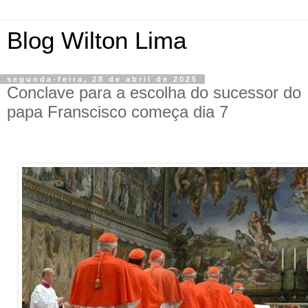
Blog Wilton Lima
segunda-feira, 28 de abril de 2025
Conclave para a escolha do sucessor do
papa Franscisco começa dia 7