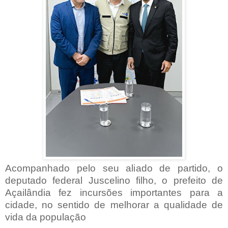
Acompanhado pelo seu aliado de partido, o
deputado federal Juscelino filho, o prefeito de
Açailândia fez incursões importantes para a
cidade, no sentido de melhorar a qualidade de
vida da população