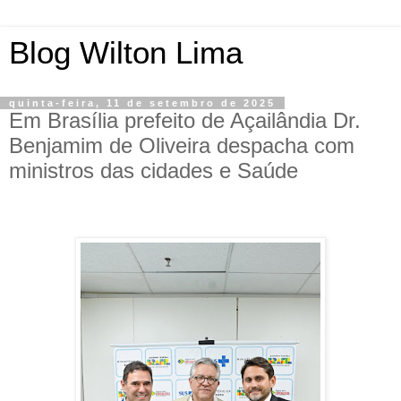
Blog Wilton Lima
quinta-feira, 11 de setembro de 2025
Em Brasília prefeito de Açailândia Dr.
Benjamim de Oliveira despacha com
ministros das cidades e Saúde