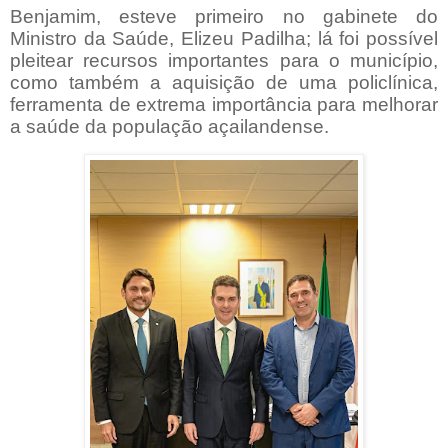
Benjamim, esteve primeiro no gabinete do
Ministro da Saúde, Elizeu Padilha; lá foi possível
pleitear recursos importantes para o município,
como também a aquisição de uma policlínica,
ferramenta de extrema importância para melhorar
a saúde da população açailandense.