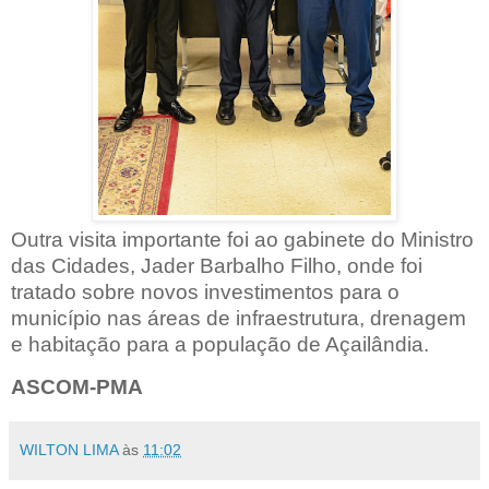
Outra visita importante foi ao gabinete do Ministro
das Cidades, Jader Barbalho Filho, onde foi
tratado sobre novos investimentos para o
município nas áreas de infraestrutura, drenagem
e habitação para a população de Açailândia.
ASCOM-PMA
WILTON LIMA
às
11:02