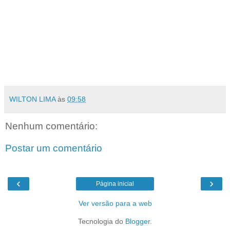
WILTON LIMA
às
09:58
Nenhum comentário:
Postar um comentário
‹
›
Página inicial
Ver versão para a web
Tecnologia do
Blogger
.