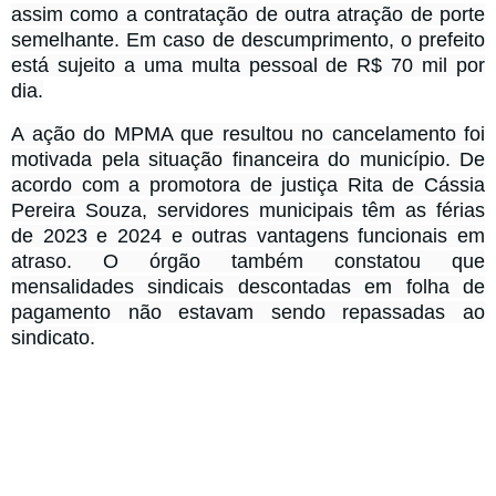
assim como a contratação de outra atração de porte
semelhante. Em caso de descumprimento, o prefeito
está sujeito a uma multa pessoal de R$ 70 mil por
dia.
A ação do MPMA que resultou no cancelamento foi
motivada pela situação financeira do município. De
acordo com a promotora de justiça Rita de Cássia
Pereira Souza, servidores municipais têm as férias
de 2023 e 2024 e outras vantagens funcionais em
atraso. O órgão também constatou que
mensalidades sindicais descontadas em folha de
pagamento não estavam sendo repassadas ao
sindicato.