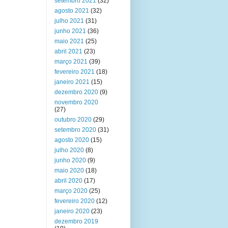
setembro 2021
(32)
agosto 2021
(32)
julho 2021
(31)
junho 2021
(36)
maio 2021
(25)
abril 2021
(23)
março 2021
(39)
fevereiro 2021
(18)
janeiro 2021
(15)
dezembro 2020
(9)
novembro 2020
(27)
outubro 2020
(29)
setembro 2020
(31)
agosto 2020
(15)
julho 2020
(8)
junho 2020
(9)
maio 2020
(18)
abril 2020
(17)
março 2020
(25)
fevereiro 2020
(12)
janeiro 2020
(23)
dezembro 2019