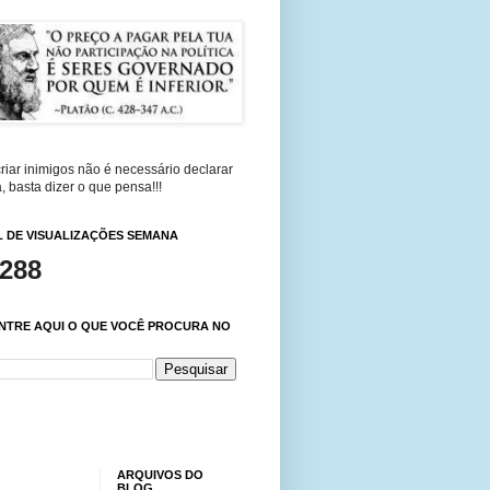
riar inimigos não é necessário declarar
, basta dizer o que pensa!!!
 DE VISUALIZAÇÕES SEMANA
,288
NTRE AQUI O QUE VOCÊ PROCURA NO
ARQUIVOS DO
BLOG