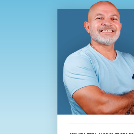
Blog Wi