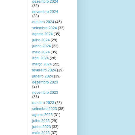
dezembro 2024
(35)
novembro 2024
(38)
outubro 2024
(45)
setembro 2024
(33)
agosto 2024
(35)
julho 2024
(29)
junho 2024
(22)
maio 2024
(35)
abril 2024
(28)
março 2024
(22)
fevereiro 2024
(39)
janeiro 2024
(39)
dezembro 2023
(27)
novembro 2023
(33)
outubro 2023
(28)
setembro 2023
(38)
agosto 2023
(31)
julho 2023
(29)
junho 2023
(33)
maio 2023
(37)