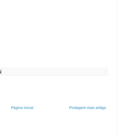
Página inicial
Postagem mais antiga