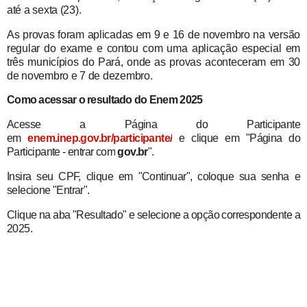
até a sexta (23).
As provas foram aplicadas em 9 e 16 de novembro na versão
regular do exame e contou com uma aplicação especial em
três municípios do Pará, onde as provas aconteceram em 30
de novembro e 7 de dezembro.
Como acessar o resultado do Enem 2025
Acesse a Página do Participante
em
enem.inep.gov.br/participante/
e clique em "Página do
Participante - entrar com
gov.br
".
Insira seu CPF, clique em "Continuar", coloque sua senha e
selecione "Entrar".
Clique na aba "Resultado" e selecione a opção correspondente a
2025.