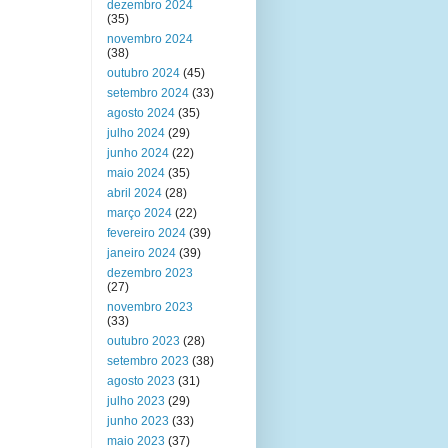
dezembro 2024
(35)
novembro 2024
(38)
outubro 2024
(45)
setembro 2024
(33)
agosto 2024
(35)
julho 2024
(29)
junho 2024
(22)
maio 2024
(35)
abril 2024
(28)
março 2024
(22)
fevereiro 2024
(39)
janeiro 2024
(39)
dezembro 2023
(27)
novembro 2023
(33)
outubro 2023
(28)
setembro 2023
(38)
agosto 2023
(31)
julho 2023
(29)
junho 2023
(33)
maio 2023
(37)