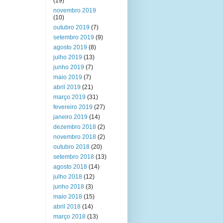
(19)
novembro 2019
(10)
outubro 2019
(7)
setembro 2019
(9)
agosto 2019
(8)
julho 2019
(13)
junho 2019
(7)
maio 2019
(7)
abril 2019
(21)
março 2019
(31)
fevereiro 2019
(27)
janeiro 2019
(14)
dezembro 2018
(2)
novembro 2018
(2)
outubro 2018
(20)
setembro 2018
(13)
agosto 2018
(14)
julho 2018
(12)
junho 2018
(3)
maio 2018
(15)
abril 2018
(14)
março 2018
(13)