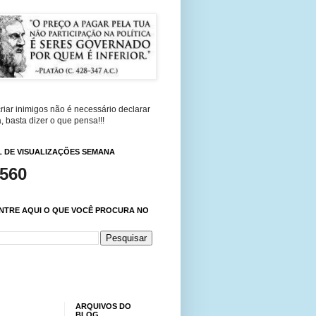
riar inimigos não é necessário declarar
, basta dizer o que pensa!!!
 DE VISUALIZAÇÕES SEMANA
,560
NTRE AQUI O QUE VOCÊ PROCURA NO
ARQUIVOS DO
BLOG