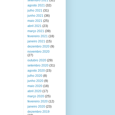
setembro 2021
(32)
agosto 2021
(32)
julho 2021
(31)
junho 2021
(36)
maio 2021
(25)
abril 2021
(23)
março 2021
(39)
fevereiro 2021
(18)
janeiro 2021
(15)
dezembro 2020
(9)
novembro 2020
(27)
outubro 2020
(29)
setembro 2020
(31)
agosto 2020
(15)
julho 2020
(8)
junho 2020
(9)
maio 2020
(18)
abril 2020
(17)
março 2020
(25)
fevereiro 2020
(12)
janeiro 2020
(23)
dezembro 2019