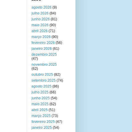
agosto 2026
(9)
julho 2026
(84)
junho 2026
(81)
maio 2026
(90)
abril 2026
(71)
março 2026
(90)
fevereiro 2026
(56)
janeiro 2026
(61)
dezembro 2025
(47)
novembro 2025
(62)
outubro 2025
(82)
setembro 2025
(74)
agosto 2025
(86)
julho 2025
(66)
junho 2025
(54)
maio 2025
(62)
abril 2025
(51)
março 2025
(73)
fevereiro 2025
(47)
janeiro 2025
(54)