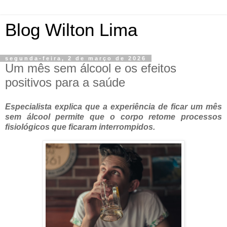
Blog Wilton Lima
segunda-feira, 2 de março de 2026
Um mês sem álcool e os efeitos
positivos para a saúde
Especialista explica que a experiência de ficar um mês
sem álcool permite que o corpo retome processos
fisiológicos que ficaram interrompidos.