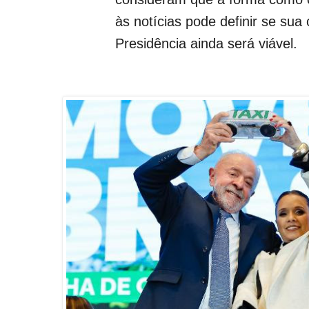
às notícias pode definir se sua
Presidência ainda será viável.