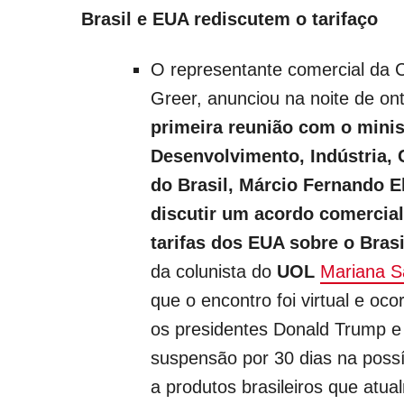
Brasil e EUA rediscutem o tarifaço
O representante comercial da 
Greer, anunciou na noite de on
primeira reunião com o minis
Desenvolvimento, Indústria, 
do Brasil, Márcio Fernando E
discutir um acordo comercial
tarifas dos EUA sobre o Brasi
da colunista do
UOL
Mariana S
que o encontro foi virtual e oco
os presidentes Donald Trump e
suspensão por 30 dias na possí
a produtos brasileiros que atua