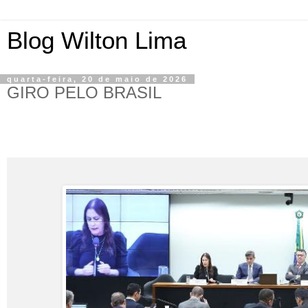
Blog Wilton Lima
quarta-feira, 20 de maio de 2026
GIRO PELO BRASIL