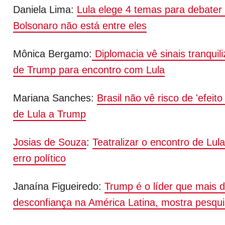
Daniela Lima:
Lula elege 4 temas para debate
Bolsonaro não está entre eles
Mônica Bergamo:
Diplomacia vê sinais tranquil
de Trump para encontro com Lula
Mariana Sanches:
Brasil não vê risco de 'efeito
de Lula a Trump
Josias de Souza
:
Teatralizar o encontro de Lu
erro político
Janaína Figueiredo:
Trump é o líder que mais 
desconfiança na América Latina, mostra pesqu