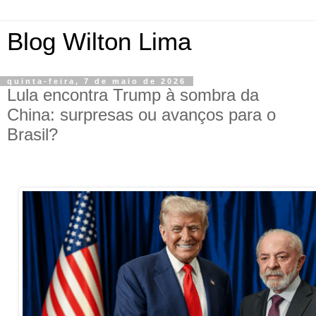
Blog Wilton Lima
quinta-feira, 7 de maio de 2026
Lula encontra Trump à sombra da
China: surpresas ou avanços para o
Brasil?