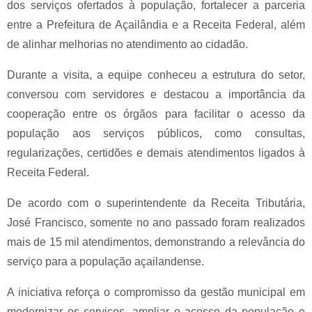
dos serviços ofertados à população, fortalecer a parceria
entre a Prefeitura de Açailândia e a Receita Federal, além
de alinhar melhorias no atendimento ao cidadão.
Durante a visita, a equipe conheceu a estrutura do setor,
conversou com servidores e destacou a importância da
cooperação entre os órgãos para facilitar o acesso da
população aos serviços públicos, como consultas,
regularizações, certidões e demais atendimentos ligados à
Receita Federal.
De acordo com o superintendente da Receita Tributária,
José Francisco, somente no ano passado foram realizados
mais de 15 mil atendimentos, demonstrando a relevância do
serviço para a população açailandense.
A iniciativa reforça o compromisso da gestão municipal em
modernizar os serviços, ampliar o acesso da população e