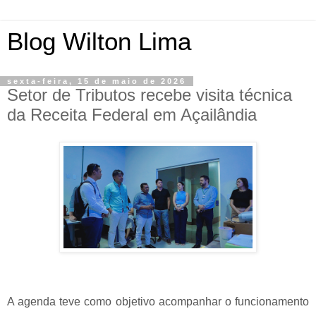
Blog Wilton Lima
sexta-feira, 15 de maio de 2026
Setor de Tributos recebe visita técnica
da Receita Federal em Açailândia
A agenda teve como objetivo acompanhar o funcionamento