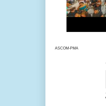
ASCOM-PMA