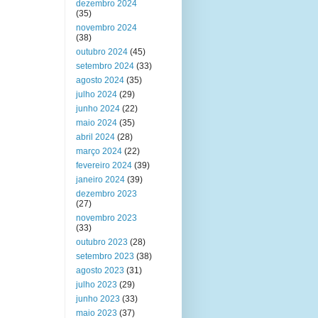
dezembro 2024
(35)
novembro 2024
(38)
outubro 2024
(45)
setembro 2024
(33)
agosto 2024
(35)
julho 2024
(29)
junho 2024
(22)
maio 2024
(35)
abril 2024
(28)
março 2024
(22)
fevereiro 2024
(39)
janeiro 2024
(39)
dezembro 2023
(27)
novembro 2023
(33)
outubro 2023
(28)
setembro 2023
(38)
agosto 2023
(31)
julho 2023
(29)
junho 2023
(33)
maio 2023
(37)