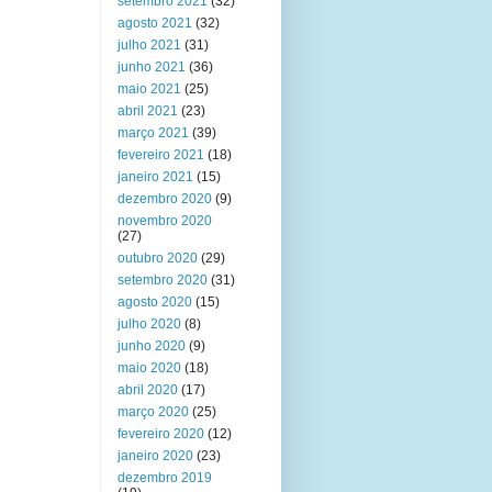
setembro 2021
(32)
agosto 2021
(32)
julho 2021
(31)
junho 2021
(36)
maio 2021
(25)
abril 2021
(23)
março 2021
(39)
fevereiro 2021
(18)
janeiro 2021
(15)
dezembro 2020
(9)
novembro 2020
(27)
outubro 2020
(29)
setembro 2020
(31)
agosto 2020
(15)
julho 2020
(8)
junho 2020
(9)
maio 2020
(18)
abril 2020
(17)
março 2020
(25)
fevereiro 2020
(12)
janeiro 2020
(23)
dezembro 2019