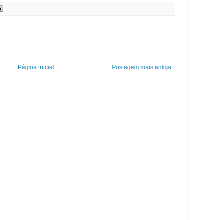
Página inicial
Postagem mais antiga