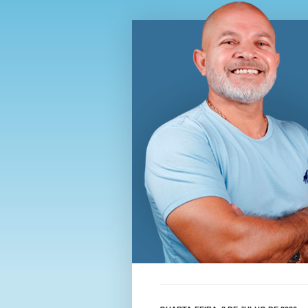
Blog Wi