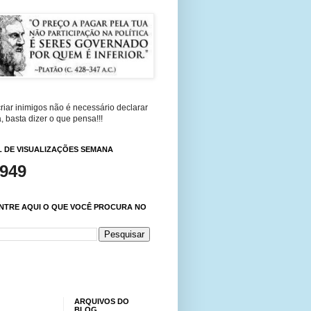
riar inimigos não é necessário declarar
, basta dizer o que pensa!!!
 DE VISUALIZAÇÕES SEMANA
,949
NTRE AQUI O QUE VOCÊ PROCURA NO
ARQUIVOS DO
BLOG