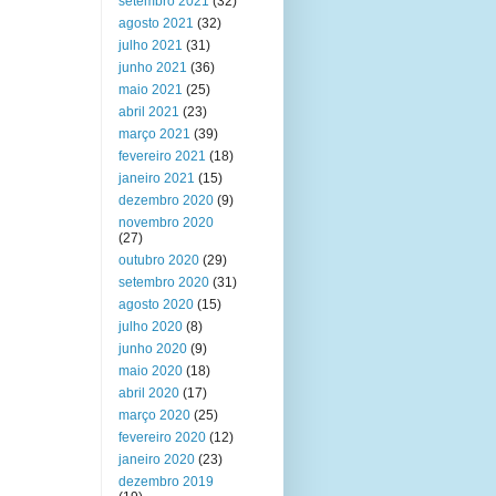
setembro 2021
(32)
agosto 2021
(32)
julho 2021
(31)
junho 2021
(36)
maio 2021
(25)
abril 2021
(23)
março 2021
(39)
fevereiro 2021
(18)
janeiro 2021
(15)
dezembro 2020
(9)
novembro 2020
(27)
outubro 2020
(29)
setembro 2020
(31)
agosto 2020
(15)
julho 2020
(8)
junho 2020
(9)
maio 2020
(18)
abril 2020
(17)
março 2020
(25)
fevereiro 2020
(12)
janeiro 2020
(23)
dezembro 2019