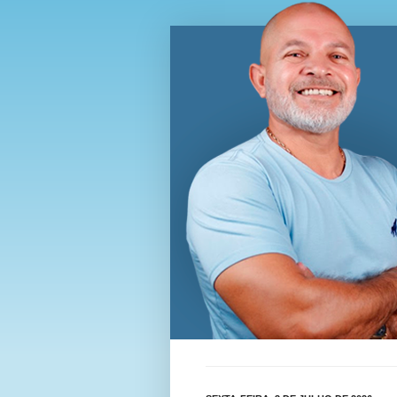
Blog Wi