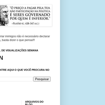
riar inimigos não é necessário declarar
, basta dizer o que pensa!!!
 DE VISUALIZAÇÕES SEMANA
N
NTRE AQUI O QUE VOCÊ PROCURA NO
ARQUIVOS DO
BLOG