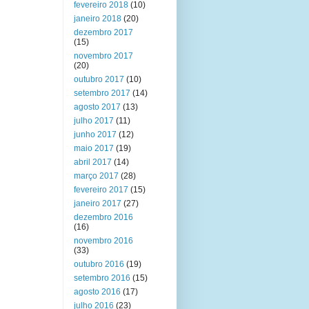
fevereiro 2018
(10)
janeiro 2018
(20)
dezembro 2017
(15)
novembro 2017
(20)
outubro 2017
(10)
setembro 2017
(14)
agosto 2017
(13)
julho 2017
(11)
junho 2017
(12)
maio 2017
(19)
abril 2017
(14)
março 2017
(28)
fevereiro 2017
(15)
janeiro 2017
(27)
dezembro 2016
(16)
novembro 2016
(33)
outubro 2016
(19)
setembro 2016
(15)
agosto 2016
(17)
julho 2016
(23)