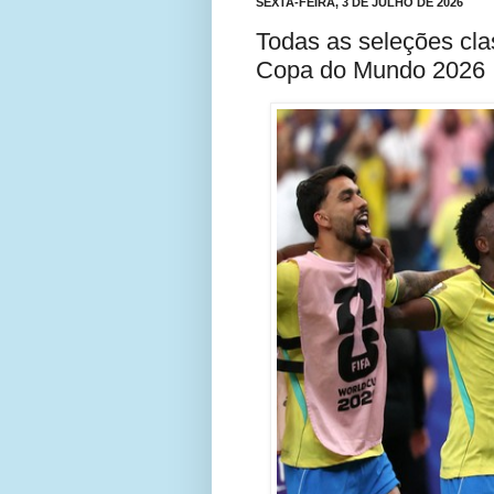
SEXTA-FEIRA, 3 DE JULHO DE 2026
Todas as seleções clas
Copa do Mundo 2026