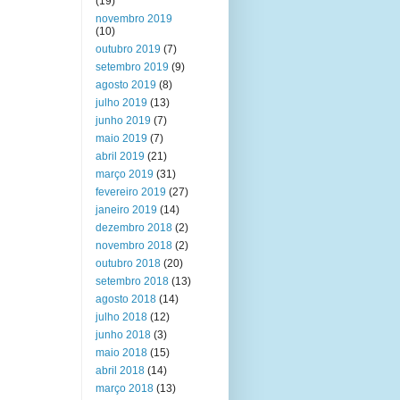
(19)
novembro 2019
(10)
outubro 2019
(7)
setembro 2019
(9)
agosto 2019
(8)
julho 2019
(13)
junho 2019
(7)
maio 2019
(7)
abril 2019
(21)
março 2019
(31)
fevereiro 2019
(27)
janeiro 2019
(14)
dezembro 2018
(2)
novembro 2018
(2)
outubro 2018
(20)
setembro 2018
(13)
agosto 2018
(14)
julho 2018
(12)
junho 2018
(3)
maio 2018
(15)
abril 2018
(14)
março 2018
(13)