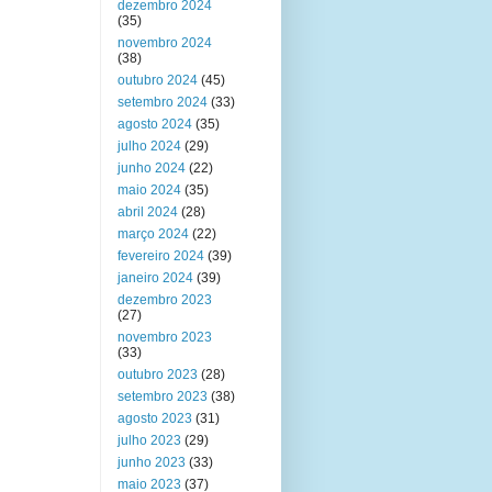
dezembro 2024
(35)
novembro 2024
(38)
outubro 2024
(45)
setembro 2024
(33)
agosto 2024
(35)
julho 2024
(29)
junho 2024
(22)
maio 2024
(35)
abril 2024
(28)
março 2024
(22)
fevereiro 2024
(39)
janeiro 2024
(39)
dezembro 2023
(27)
novembro 2023
(33)
outubro 2023
(28)
setembro 2023
(38)
agosto 2023
(31)
julho 2023
(29)
junho 2023
(33)
maio 2023
(37)