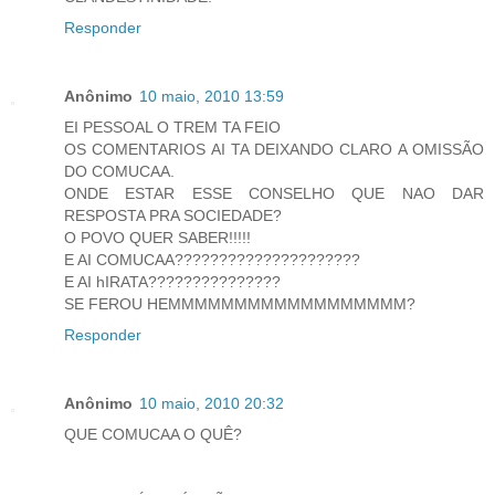
Responder
Anônimo
10 maio, 2010 13:59
EI PESSOAL O TREM TA FEIO
OS COMENTARIOS AI TA DEIXANDO CLARO A OMISSÃO
DO COMUCAA.
ONDE ESTAR ESSE CONSELHO QUE NAO DAR
RESPOSTA PRA SOCIEDADE?
O POVO QUER SABER!!!!!
E AI COMUCAA?????????????????????
E AI hIRATA???????????????
SE FEROU HEMMMMMMMMMMMMMMMMMM?
Responder
Anônimo
10 maio, 2010 20:32
QUE COMUCAA O QUÊ?