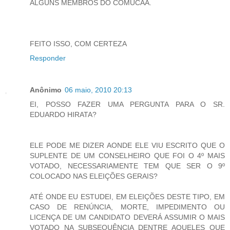
ALGUNS MEMBROS DO COMUCAA.
FEITO ISSO, COM CERTEZA
Responder
Anônimo
06 maio, 2010 20:13
EI, POSSO FAZER UMA PERGUNTA PARA O SR.
EDUARDO HIRATA?
ELE PODE ME DIZER AONDE ELE VIU ESCRITO QUE O
SUPLENTE DE UM CONSELHEIRO QUE FOI O 4º MAIS
VOTADO, NECESSARIAMENTE TEM QUE SER O 9º
COLOCADO NAS ELEIÇÕES GERAIS?
ATÉ ONDE EU ESTUDEI, EM ELEIÇÕES DESTE TIPO, EM
CASO DE RENÚNCIA, MORTE, IMPEDIMENTO OU
LICENÇA DE UM CANDIDATO DEVERÁ ASSUMIR O MAIS
VOTADO NA SUBSEQUÊNCIA DENTRE AQUELES QUE