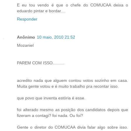
E eu tou vendo é que o chefe do COMUCAA deixa o
eduardo pintar e bordar....
Responder
Anônimo
10 maio, 2010 21:52
Mozaniel
PAREM COM ISSO..........
acredito nada que alguem contou votos sozinho em casa.
Muita gente votou e é muito trabalho pra recontar isso.
que povo que inventa estória é esse.
foi alterado mesmo as posição dos candidatos depois que
fizeram a contagi? foi nada. Ou foi?
Gente o diretor do COMUCAA divia falar algo sobre isso.