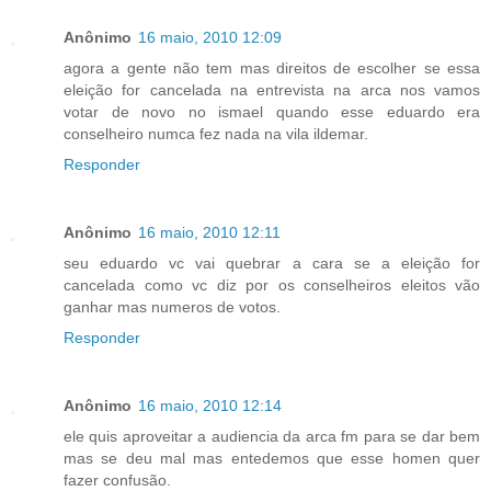
Anônimo
16 maio, 2010 12:09
agora a gente não tem mas direitos de escolher se essa
eleição for cancelada na entrevista na arca nos vamos
votar de novo no ismael quando esse eduardo era
conselheiro numca fez nada na vila ildemar.
Responder
Anônimo
16 maio, 2010 12:11
seu eduardo vc vai quebrar a cara se a eleição for
cancelada como vc diz por os conselheiros eleitos vão
ganhar mas numeros de votos.
Responder
Anônimo
16 maio, 2010 12:14
ele quis aproveitar a audiencia da arca fm para se dar bem
mas se deu mal mas entedemos que esse homen quer
fazer confusão.