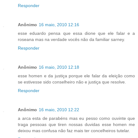
Responder
Anônimo
16 maio, 2010 12:16
esse eduardo pensa que essa dione que ele falar e a
roseana mas na verdade vocês não da familiar sarney.
Responder
Anônimo
16 maio, 2010 12:18
esse homen e da justiça porque ele falar da eleição como
se estivesse sido conselheiro não e justiça que resolve.
Responder
Anônimo
16 maio, 2010 12:22
a arca esta de parabéns mas eu pesso como ouvinte que
traga pessoas que tiren nossas duvidas esse homen me
deixou mas confusa não faz mais ter concelheiros tutelar.