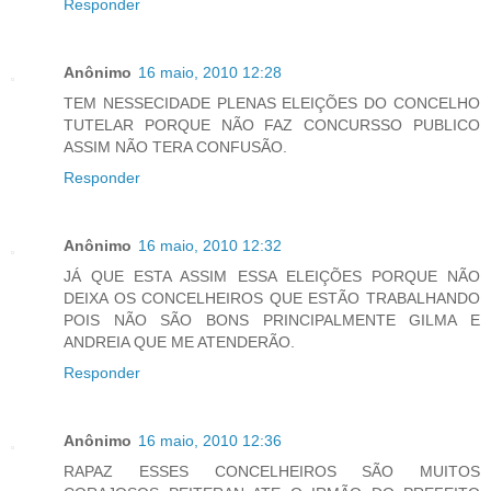
Responder
Anônimo
16 maio, 2010 12:28
TEM NESSECIDADE PLENAS ELEIÇÕES DO CONCELHO
TUTELAR PORQUE NÃO FAZ CONCURSSO PUBLICO
ASSIM NÃO TERA CONFUSÃO.
Responder
Anônimo
16 maio, 2010 12:32
JÁ QUE ESTA ASSIM ESSA ELEIÇÕES PORQUE NÃO
DEIXA OS CONCELHEIROS QUE ESTÃO TRABALHANDO
POIS NÃO SÃO BONS PRINCIPALMENTE GILMA E
ANDREIA QUE ME ATENDERÃO.
Responder
Anônimo
16 maio, 2010 12:36
RAPAZ ESSES CONCELHEIROS SÃO MUITOS