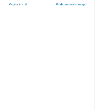
Página inicial
Postagem mais antiga