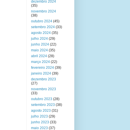
dezembro 2024
(35)
novembro 2024
(38)
outubro 2024
(45)
setembro 2024
(33)
agosto 2024
(35)
julho 2024
(29)
junho 2024
(22)
maio 2024
(35)
abril 2024
(28)
março 2024
(22)
fevereiro 2024
(39)
janeiro 2024
(39)
dezembro 2023
(27)
novembro 2023
(33)
outubro 2023
(28)
setembro 2023
(38)
agosto 2023
(31)
julho 2023
(29)
junho 2023
(33)
maio 2023
(37)