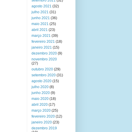
setembro 2021
(32)
agosto 2021
(32)
julho 2021
(31)
junho 2021
(36)
maio 2021
(25)
abril 2021
(23)
março 2021
(39)
fevereiro 2021
(18)
janeiro 2021
(15)
dezembro 2020
(9)
novembro 2020
(27)
outubro 2020
(29)
setembro 2020
(31)
agosto 2020
(15)
julho 2020
(8)
junho 2020
(9)
maio 2020
(18)
abril 2020
(17)
março 2020
(25)
fevereiro 2020
(12)
janeiro 2020
(23)
dezembro 2019