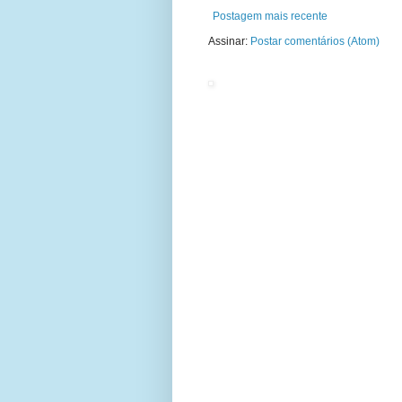
Postagem mais recente
Assinar:
Postar comentários (Atom)