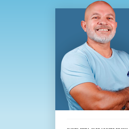
Blog Wi