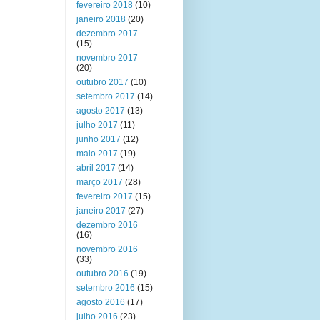
fevereiro 2018
(10)
janeiro 2018
(20)
dezembro 2017
(15)
novembro 2017
(20)
outubro 2017
(10)
setembro 2017
(14)
agosto 2017
(13)
julho 2017
(11)
junho 2017
(12)
maio 2017
(19)
abril 2017
(14)
março 2017
(28)
fevereiro 2017
(15)
janeiro 2017
(27)
dezembro 2016
(16)
novembro 2016
(33)
outubro 2016
(19)
setembro 2016
(15)
agosto 2016
(17)
julho 2016
(23)