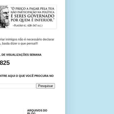
riar inimigos não é necessário declarar
, basta dizer o que pensa!!!
 DE VISUALIZAÇÕES SEMANA
,825
NTRE AQUI O QUE VOCÊ PROCURA NO
ARQUIVOS DO
BLOG