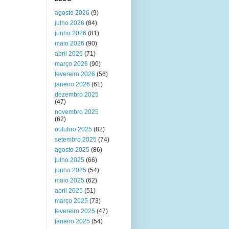
agosto 2026
(9)
julho 2026
(84)
junho 2026
(81)
maio 2026
(90)
abril 2026
(71)
março 2026
(90)
fevereiro 2026
(56)
janeiro 2026
(61)
dezembro 2025
(47)
novembro 2025
(62)
outubro 2025
(82)
setembro 2025
(74)
agosto 2025
(86)
julho 2025
(66)
junho 2025
(54)
maio 2025
(62)
abril 2025
(51)
março 2025
(73)
fevereiro 2025
(47)
janeiro 2025
(54)