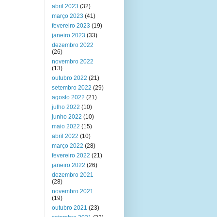
abril 2023
(32)
março 2023
(41)
fevereiro 2023
(19)
janeiro 2023
(33)
dezembro 2022
(26)
novembro 2022
(13)
outubro 2022
(21)
setembro 2022
(29)
agosto 2022
(21)
julho 2022
(10)
junho 2022
(10)
maio 2022
(15)
abril 2022
(10)
março 2022
(28)
fevereiro 2022
(21)
janeiro 2022
(26)
dezembro 2021
(28)
novembro 2021
(19)
outubro 2021
(23)