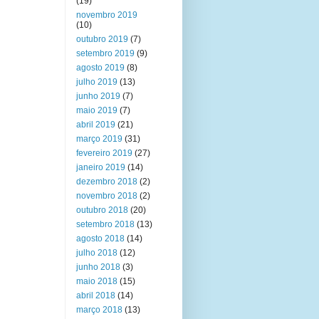
(19)
novembro 2019
(10)
outubro 2019
(7)
setembro 2019
(9)
agosto 2019
(8)
julho 2019
(13)
junho 2019
(7)
maio 2019
(7)
abril 2019
(21)
março 2019
(31)
fevereiro 2019
(27)
janeiro 2019
(14)
dezembro 2018
(2)
novembro 2018
(2)
outubro 2018
(20)
setembro 2018
(13)
agosto 2018
(14)
julho 2018
(12)
junho 2018
(3)
maio 2018
(15)
abril 2018
(14)
março 2018
(13)