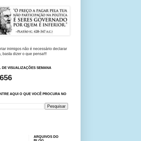
riar inimigos não é necessário declarar
, basta dizer o que pensa!!!
 DE VISUALIZAÇÕES SEMANA
,656
NTRE AQUI O QUE VOCÊ PROCURA NO
ARQUIVOS DO
BLOG