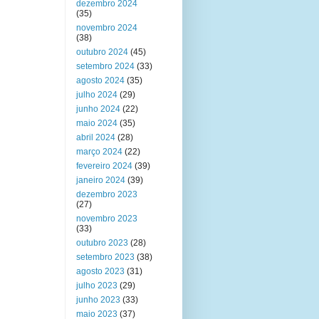
dezembro 2024
(35)
novembro 2024
(38)
outubro 2024
(45)
setembro 2024
(33)
agosto 2024
(35)
julho 2024
(29)
junho 2024
(22)
maio 2024
(35)
abril 2024
(28)
março 2024
(22)
fevereiro 2024
(39)
janeiro 2024
(39)
dezembro 2023
(27)
novembro 2023
(33)
outubro 2023
(28)
setembro 2023
(38)
agosto 2023
(31)
julho 2023
(29)
junho 2023
(33)
maio 2023
(37)