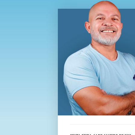
Blog Wi