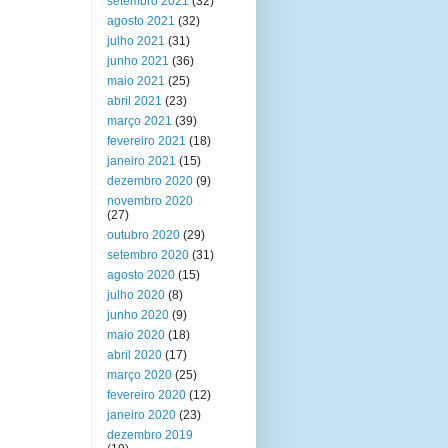
setembro 2021
(32)
agosto 2021
(32)
julho 2021
(31)
junho 2021
(36)
maio 2021
(25)
abril 2021
(23)
março 2021
(39)
fevereiro 2021
(18)
janeiro 2021
(15)
dezembro 2020
(9)
novembro 2020
(27)
outubro 2020
(29)
setembro 2020
(31)
agosto 2020
(15)
julho 2020
(8)
junho 2020
(9)
maio 2020
(18)
abril 2020
(17)
março 2020
(25)
fevereiro 2020
(12)
janeiro 2020
(23)
dezembro 2019