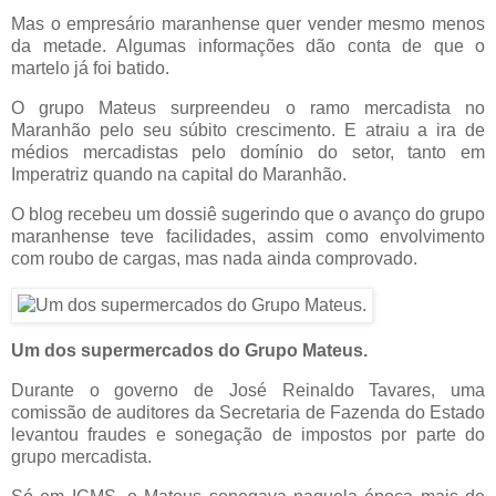
Mas o empresário maranhense quer vender mesmo menos
da metade. Algumas informações dão conta de que o
martelo já foi batido.
O grupo Mateus surpreendeu o ramo mercadista no
Maranhão pelo seu súbito crescimento. E atraiu a ira de
médios mercadistas pelo domínio do setor, tanto em
Imperatriz quando na capital do Maranhão.
O blog recebeu um dossiê sugerindo que o avanço do grupo
maranhense teve facilidades, assim como envolvimento
com roubo de cargas, mas nada ainda comprovado.
Um dos supermercados do Grupo Mateus.
Durante o governo de José Reinaldo Tavares, uma
comissão de auditores da Secretaria de Fazenda do Estado
levantou fraudes e sonegação de impostos por parte do
grupo mercadista.