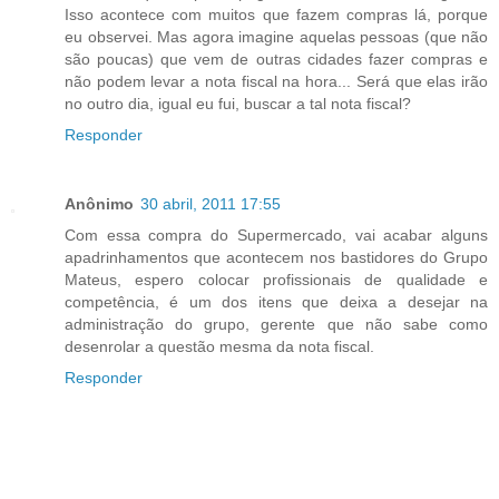
Isso acontece com muitos que fazem compras lá, porque
eu observei. Mas agora imagine aquelas pessoas (que não
são poucas) que vem de outras cidades fazer compras e
não podem levar a nota fiscal na hora... Será que elas irão
no outro dia, igual eu fui, buscar a tal nota fiscal?
Responder
Anônimo
30 abril, 2011 17:55
Com essa compra do Supermercado, vai acabar alguns
apadrinhamentos que acontecem nos bastidores do Grupo
Mateus, espero colocar profissionais de qualidade e
competência, é um dos itens que deixa a desejar na
administração do grupo, gerente que não sabe como
desenrolar a questão mesma da nota fiscal.
Responder