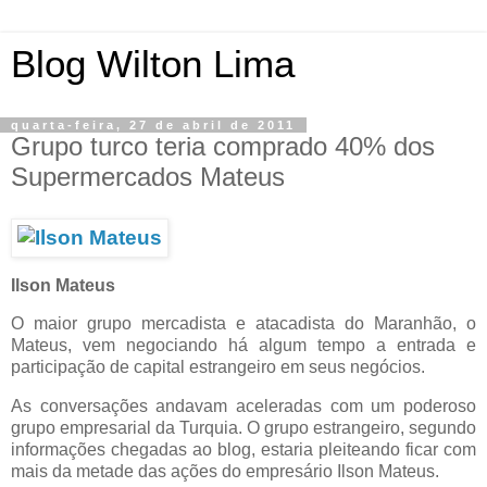
Blog Wilton Lima
quarta-feira, 27 de abril de 2011
Grupo turco teria comprado 40% dos
Supermercados Mateus
Ilson Mateus
O maior grupo mercadista e atacadista do Maranhão, o
Mateus, vem negociando há algum tempo a entrada e
participação de capital estrangeiro em seus negócios.
As conversações andavam aceleradas com um poderoso
grupo empresarial da Turquia. O grupo estrangeiro, segundo
informações chegadas ao blog, estaria pleiteando ficar com
mais da metade das ações do empresário Ilson Mateus.