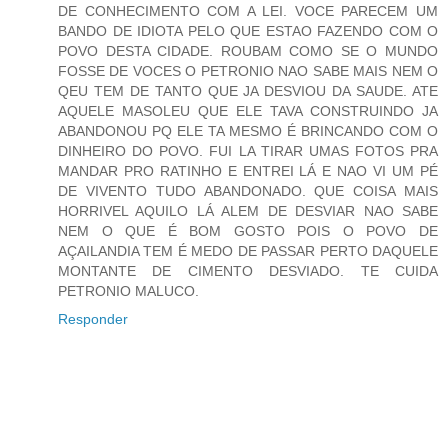
DE CONHECIMENTO COM A LEI. VOCE PARECEM UM
BANDO DE IDIOTA PELO QUE ESTAO FAZENDO COM O
POVO DESTA CIDADE. ROUBAM COMO SE O MUNDO
FOSSE DE VOCES O PETRONIO NAO SABE MAIS NEM O
QEU TEM DE TANTO QUE JA DESVIOU DA SAUDE. ATE
AQUELE MASOLEU QUE ELE TAVA CONSTRUINDO JA
ABANDONOU PQ ELE TA MESMO É BRINCANDO COM O
DINHEIRO DO POVO. FUI LA TIRAR UMAS FOTOS PRA
MANDAR PRO RATINHO E ENTREI LÁ E NAO VI UM PÉ
DE VIVENTO TUDO ABANDONADO. QUE COISA MAIS
HORRIVEL AQUILO LÁ ALEM DE DESVIAR NAO SABE
NEM O QUE É BOM GOSTO POIS O POVO DE
AÇAILANDIA TEM É MEDO DE PASSAR PERTO DAQUELE
MONTANTE DE CIMENTO DESVIADO. TE CUIDA
PETRONIO MALUCO.
Responder