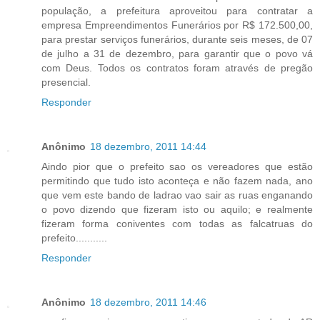
população, a prefeitura aproveitou para contratar a
empresa Empreendimentos Funerários por R$ 172.500,00,
para prestar serviços funerários, durante seis meses, de 07
de julho a 31 de dezembro, para garantir que o povo vá
com Deus. Todos os contratos foram através de pregão
presencial.
Responder
Anônimo
18 dezembro, 2011 14:44
Aindo pior que o prefeito sao os vereadores que estão
permitindo que tudo isto aconteça e não fazem nada, ano
que vem este bando de ladrao vao sair as ruas enganando
o povo dizendo que fizeram isto ou aquilo; e realmente
fizeram forma coniventes com todas as falcatruas do
prefeito...........
Responder
Anônimo
18 dezembro, 2011 14:46