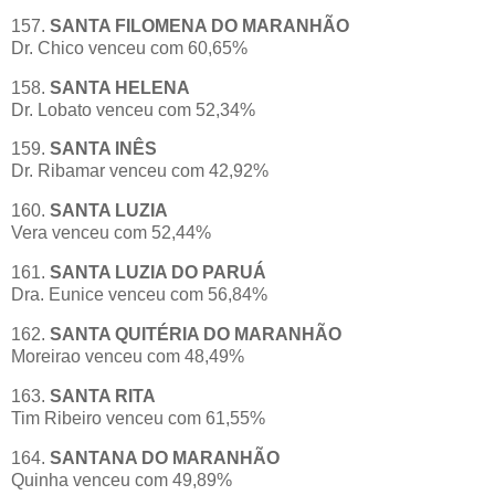
157.
SANTA FILOMENA DO MARANHÃO
Dr. Chico venceu com 60,65%
158.
SANTA HELENA
Dr. Lobato venceu com 52,34%
159.
SANTA INÊS
Dr. Ribamar venceu com 42,92%
160.
SANTA LUZIA
Vera venceu com 52,44%
161.
SANTA LUZIA DO PARUÁ
Dra. Eunice venceu com 56,84%
162.
SANTA QUITÉRIA DO MARANHÃO
Moreirao venceu com 48,49%
163.
SANTA RITA
Tim Ribeiro venceu com 61,55%
164.
SANTANA DO MARANHÃO
Quinha venceu com 49,89%