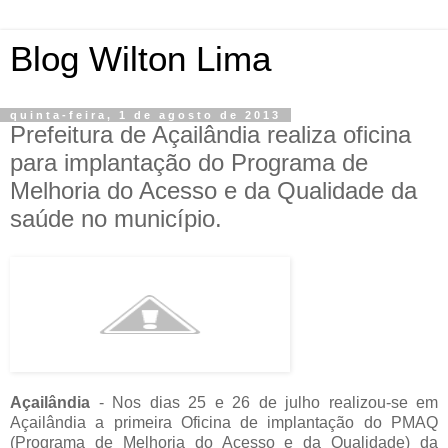
Blog Wilton Lima
quinta-feira, 1 de agosto de 2013
Prefeitura de Açailândia realiza oficina
para implantação do Programa de
Melhoria do Acesso e da Qualidade da
saúde no município.
Açailândia
- Nos dias 25 e 26 de julho realizou-se em
Açailândia a primeira Oficina de implantação do PMAQ
(Programa de Melhoria do Acesso e da Qualidade) da