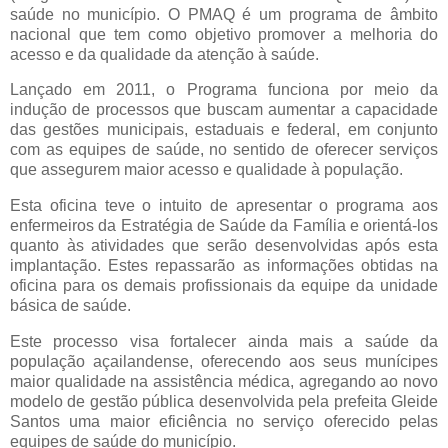
saúde no município. O PMAQ é um programa de âmbito
nacional que tem como objetivo promover a melhoria do
acesso e da qualidade da atenção à saúde.
Lançado em 2011, o Programa funciona por meio da
indução de processos que buscam aumentar a capacidade
das gestões municipais, estaduais e federal, em conjunto
com as equipes de saúde, no sentido de oferecer serviços
que assegurem maior acesso e qualidade à população.
Esta oficina teve o intuito de apresentar o programa aos
enfermeiros da Estratégia de Saúde da Família e orientá-los
quanto às atividades que serão desenvolvidas após esta
implantação. Estes repassarão as informações obtidas na
oficina para os demais profissionais da equipe da unidade
básica de saúde.
Este processo visa fortalecer ainda mais a saúde da
população açailandense, oferecendo aos seus munícipes
maior qualidade na assistência médica, agregando ao novo
modelo de gestão pública desenvolvida pela prefeita Gleide
Santos uma maior eficiência no serviço oferecido pelas
equipes de saúde do município.