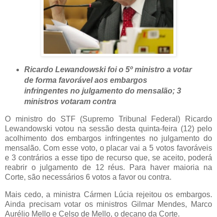
Ricardo Lewandowski foi o 5º ministro a votar
de forma favorável aos embargos
infringentes no julgamento do mensalão; 3
ministros votaram contra
O ministro do STF (Supremo Tribunal Federal) Ricardo
Lewandowski votou na sessão desta quinta-feira (12) pelo
acolhimento dos embargos infringentes no julgamento do
mensalão. Com esse voto, o placar vai a 5 votos favoráveis
e 3 contrários a esse tipo de recurso que, se aceito, poderá
reabrir o julgamento de 12 réus. Para haver maioria na
Corte, são necessários 6 votos a favor ou contra.
Mais cedo, a ministra Cármen Lúcia rejeitou os embargos.
Ainda precisam votar os ministros Gilmar Mendes, Marco
Aurélio Mello e Celso de Mello, o decano da Corte.