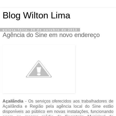
Blog Wilton Lima
quinta-feira, 24 de outubro de 2013
Agência do Sine em novo endereço
Açailândia
- Os serviços oferecidos aos trabalhadores de
Açailândia e Região pela agência local do Sine estão
disponíveis ao público em novas instalações, funcionando