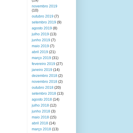
(19)
novembro 2019
(10)
outubro 2019
(7)
setembro 2019
(9)
agosto 2019
(8)
julho 2019
(13)
junho 2019
(7)
maio 2019
(7)
abril 2019
(21)
março 2019
(31)
fevereiro 2019
(27)
janeiro 2019
(14)
dezembro 2018
(2)
novembro 2018
(2)
outubro 2018
(20)
setembro 2018
(13)
agosto 2018
(14)
julho 2018
(12)
junho 2018
(3)
maio 2018
(15)
abril 2018
(14)
março 2018
(13)