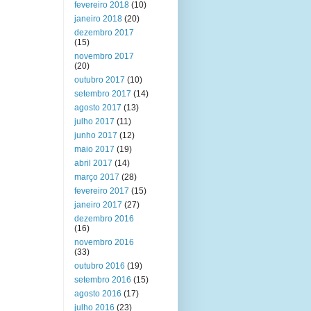
fevereiro 2018
(10)
janeiro 2018
(20)
dezembro 2017
(15)
novembro 2017
(20)
outubro 2017
(10)
setembro 2017
(14)
agosto 2017
(13)
julho 2017
(11)
junho 2017
(12)
maio 2017
(19)
abril 2017
(14)
março 2017
(28)
fevereiro 2017
(15)
janeiro 2017
(27)
dezembro 2016
(16)
novembro 2016
(33)
outubro 2016
(19)
setembro 2016
(15)
agosto 2016
(17)
julho 2016
(23)