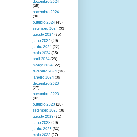
dezembro 2024
(35)
novembro 2024
(38)
outubro 2024
(45)
setembro 2024
(33)
agosto 2024
(35)
julho 2024
(29)
junho 2024
(22)
maio 2024
(35)
abril 2024
(28)
março 2024
(22)
fevereiro 2024
(39)
janeiro 2024
(39)
dezembro 2023
(27)
novembro 2023
(33)
outubro 2023
(28)
setembro 2023
(38)
agosto 2023
(31)
julho 2023
(29)
junho 2023
(33)
maio 2023
(37)