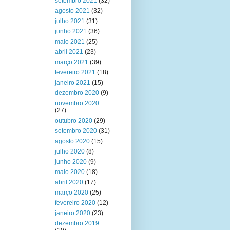
setembro 2021
(32)
agosto 2021
(32)
julho 2021
(31)
junho 2021
(36)
maio 2021
(25)
abril 2021
(23)
março 2021
(39)
fevereiro 2021
(18)
janeiro 2021
(15)
dezembro 2020
(9)
novembro 2020
(27)
outubro 2020
(29)
setembro 2020
(31)
agosto 2020
(15)
julho 2020
(8)
junho 2020
(9)
maio 2020
(18)
abril 2020
(17)
março 2020
(25)
fevereiro 2020
(12)
janeiro 2020
(23)
dezembro 2019