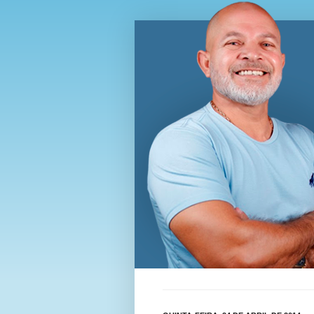
Blog Wi