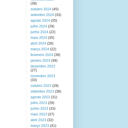
(38)
outubro 2024
(45)
setembro 2024
(33)
agosto 2024
(35)
julho 2024
(29)
junho 2024
(22)
maio 2024
(35)
abril 2024
(28)
março 2024
(22)
fevereiro 2024
(39)
janeiro 2024
(39)
dezembro 2023
(27)
novembro 2023
(33)
outubro 2023
(28)
setembro 2023
(38)
agosto 2023
(31)
julho 2023
(29)
junho 2023
(33)
maio 2023
(37)
abril 2023
(32)
março 2023
(41)