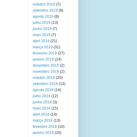
outubro 2019
(7)
setembro 2019
(9)
agosto 2019
(8)
julho 2019
(13)
junho 2019
(7)
maio 2019
(7)
abril 2019
(21)
março 2019
(31)
fevereiro 2019
(27)
janeiro 2019
(14)
dezembro 2018
(2)
novembro 2018
(2)
outubro 2018
(20)
setembro 2018
(13)
agosto 2018
(14)
julho 2018
(12)
junho 2018
(3)
maio 2018
(15)
abril 2018
(14)
março 2018
(13)
fevereiro 2018
(10)
janeiro 2018
(20)