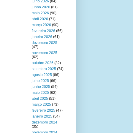
julho 2026
(84)
junho 2026
(81)
maio 2026
(90)
abril 2026
(71)
março 2026
(90)
fevereiro 2026
(56)
janeiro 2026
(61)
dezembro 2025
(47)
novembro 2025
(62)
outubro 2025
(82)
setembro 2025
(74)
agosto 2025
(86)
julho 2025
(66)
junho 2025
(54)
maio 2025
(62)
abril 2025
(51)
março 2025
(73)
fevereiro 2025
(47)
janeiro 2025
(54)
dezembro 2024
(35)
novembro 2024