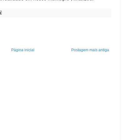
Página inicial
Postagem mais antiga