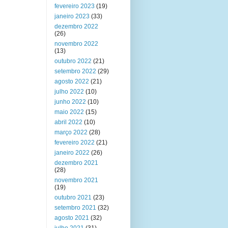
fevereiro 2023
(19)
janeiro 2023
(33)
dezembro 2022
(26)
novembro 2022
(13)
outubro 2022
(21)
setembro 2022
(29)
agosto 2022
(21)
julho 2022
(10)
junho 2022
(10)
maio 2022
(15)
abril 2022
(10)
março 2022
(28)
fevereiro 2022
(21)
janeiro 2022
(26)
dezembro 2021
(28)
novembro 2021
(19)
outubro 2021
(23)
setembro 2021
(32)
agosto 2021
(32)