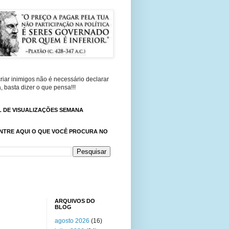
riar inimigos não é necessário declarar
, basta dizer o que pensa!!!
 DE VISUALIZAÇÕES SEMANA
NTRE AQUI O QUE VOCÊ PROCURA NO
ARQUIVOS DO
BLOG
agosto 2026
(16)