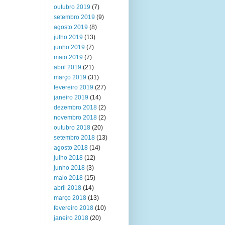
outubro 2019
(7)
setembro 2019
(9)
agosto 2019
(8)
julho 2019
(13)
junho 2019
(7)
maio 2019
(7)
abril 2019
(21)
março 2019
(31)
fevereiro 2019
(27)
janeiro 2019
(14)
dezembro 2018
(2)
novembro 2018
(2)
outubro 2018
(20)
setembro 2018
(13)
agosto 2018
(14)
julho 2018
(12)
junho 2018
(3)
maio 2018
(15)
abril 2018
(14)
março 2018
(13)
fevereiro 2018
(10)
janeiro 2018
(20)