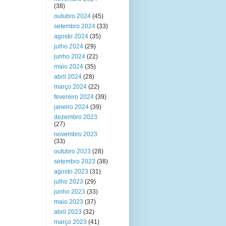
(38)
outubro 2024
(45)
setembro 2024
(33)
agosto 2024
(35)
julho 2024
(29)
junho 2024
(22)
maio 2024
(35)
abril 2024
(28)
março 2024
(22)
fevereiro 2024
(39)
janeiro 2024
(39)
dezembro 2023
(27)
novembro 2023
(33)
outubro 2023
(28)
setembro 2023
(38)
agosto 2023
(31)
julho 2023
(29)
junho 2023
(33)
maio 2023
(37)
abril 2023
(32)
março 2023
(41)