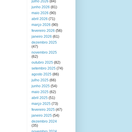
julho 2026
(84)
junho 2026
(81)
maio 2026
(90)
abril 2026
(71)
março 2026
(90)
fevereiro 2026
(56)
janeiro 2026
(61)
dezembro 2025
(47)
novembro 2025
(62)
outubro 2025
(82)
setembro 2025
(74)
agosto 2025
(86)
julho 2025
(66)
junho 2025
(54)
maio 2025
(62)
abril 2025
(51)
março 2025
(73)
fevereiro 2025
(47)
janeiro 2025
(54)
dezembro 2024
(35)
novembro 2024