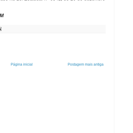
M
Página inicial
Postagem mais antiga