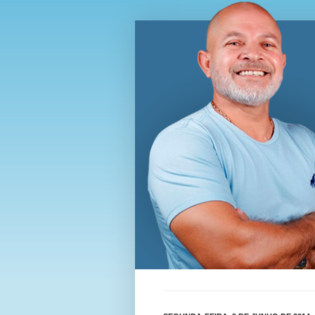
Blog Wi