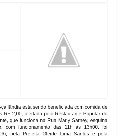
Açailândia está sendo beneficiada com comida de
 R$ 2,00, ofertada pelo Restaurante Popular do
nte, que funciona na Rua Marly Sarney, esquina
o, com funcionamento das 11h às 13h00, foi
6), pela Prefeita Gleide Lima Santos e pela