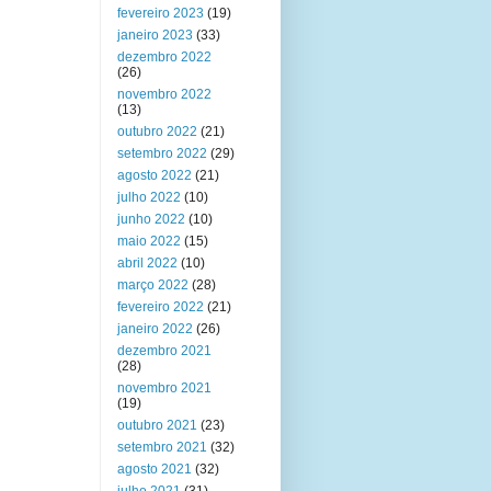
fevereiro 2023
(19)
janeiro 2023
(33)
dezembro 2022
(26)
novembro 2022
(13)
outubro 2022
(21)
setembro 2022
(29)
agosto 2022
(21)
julho 2022
(10)
junho 2022
(10)
maio 2022
(15)
abril 2022
(10)
março 2022
(28)
fevereiro 2022
(21)
janeiro 2022
(26)
dezembro 2021
(28)
novembro 2021
(19)
outubro 2021
(23)
setembro 2021
(32)
agosto 2021
(32)