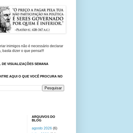
riar inimigos não é necessário declarar
, basta dizer o que pensa!!!
 DE VISUALIZAÇÕES SEMANA
NTRE AQUI O QUE VOCÊ PROCURA NO
ARQUIVOS DO
BLOG
agosto 2026
(6)