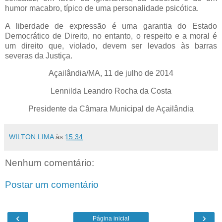
humor macabro, típico de uma personalidade psicótica.
A liberdade de expressão é uma garantia do Estado
Democrático de Direito, no entanto, o respeito e a moral é
um direito que, violado, devem ser levados às barras
severas da Justiça.
Açailândia/MA, 11 de julho de 2014
Lennilda Leandro Rocha da Costa
Presidente da Câmara Municipal de Açailândia
WILTON LIMA
às
15:34
Nenhum comentário:
Postar um comentário
‹
›
Página inicial