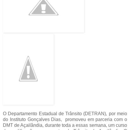
O Departamento Estadual de Trânsito (DETRAN), por meio
do Instituto Gonçalves Dias, promoveu em parceria com o
DMT de Açailândia, durante toda a essas semana, um curso