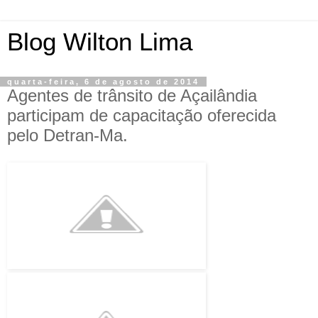
Blog Wilton Lima
quarta-feira, 6 de agosto de 2014
Agentes de trânsito de Açailândia
participam de capacitação oferecida
pelo Detran-Ma.