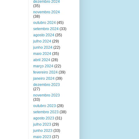
dezembro 2024
(35)
novembro 2024
(38)
outubro 2024
(45)
setembro 2024
(33)
agosto 2024
(35)
julho 2024
(29)
junho 2024
(22)
maio 2024
(35)
abril 2024
(28)
março 2024
(22)
fevereiro 2024
(39)
janeiro 2024
(39)
dezembro 2023
(27)
novembro 2023
(33)
outubro 2023
(28)
setembro 2023
(38)
agosto 2023
(31)
julho 2023
(29)
junho 2023
(33)
maio 2023
(37)