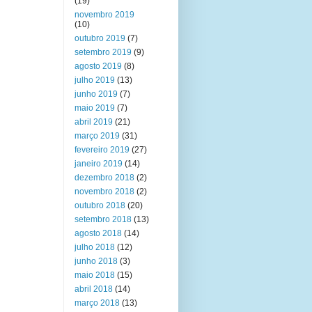
(19)
novembro 2019
(10)
outubro 2019
(7)
setembro 2019
(9)
agosto 2019
(8)
julho 2019
(13)
junho 2019
(7)
maio 2019
(7)
abril 2019
(21)
março 2019
(31)
fevereiro 2019
(27)
janeiro 2019
(14)
dezembro 2018
(2)
novembro 2018
(2)
outubro 2018
(20)
setembro 2018
(13)
agosto 2018
(14)
julho 2018
(12)
junho 2018
(3)
maio 2018
(15)
abril 2018
(14)
março 2018
(13)