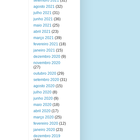
setembro 2021
(32)
agosto 2021
(32)
julho 2021
(31)
junho 2021
(36)
maio 2021
(25)
abril 2021
(23)
março 2021
(39)
fevereiro 2021
(18)
janeiro 2021
(15)
dezembro 2020
(9)
novembro 2020
(27)
outubro 2020
(29)
setembro 2020
(31)
agosto 2020
(15)
julho 2020
(8)
junho 2020
(9)
maio 2020
(18)
abril 2020
(17)
março 2020
(25)
fevereiro 2020
(12)
janeiro 2020
(23)
dezembro 2019