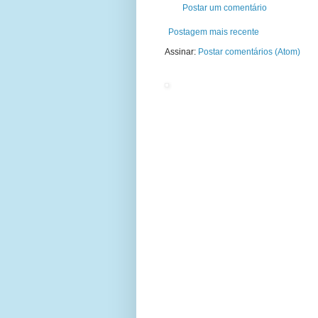
Postar um comentário
Postagem mais recente
Assinar:
Postar comentários (Atom)