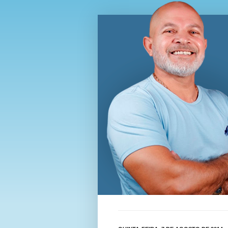
Blog Wi