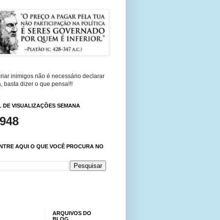
riar inimigos não é necessário declarar
, basta dizer o que pensa!!!
 DE VISUALIZAÇÕES SEMANA
,948
NTRE AQUI O QUE VOCÊ PROCURA NO
ARQUIVOS DO
BLOG