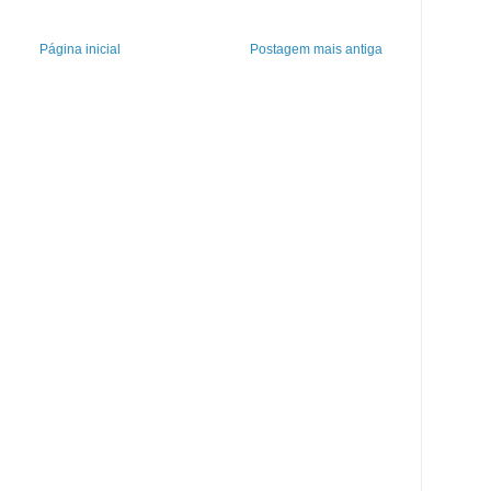
Página inicial
Postagem mais antiga