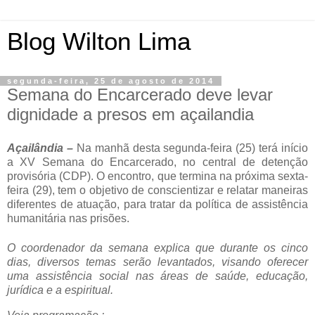
Blog Wilton Lima
segunda-feira, 25 de agosto de 2014
Semana do Encarcerado deve levar
dignidade a presos em açailandia
Açailândia –
Na manhã desta segunda-feira (25) terá início
a XV Semana do Encarcerado, no central de detenção
provisória (CDP). O encontro, que termina na próxima sexta-
feira (29), tem o objetivo de conscientizar e relatar maneiras
diferentes de atuação, para tratar da política de assistência
humanitária nas prisões.
O coordenador da semana explica que durante os cinco
dias, diversos temas serão levantados, visando oferecer
uma assistência social nas áreas de saúde, educação,
jurídica e a espiritual.