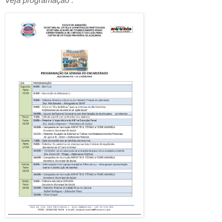
Veja programação :