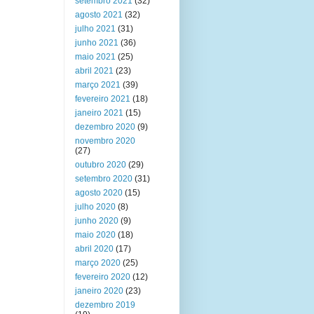
setembro 2021
(32)
agosto 2021
(32)
julho 2021
(31)
junho 2021
(36)
maio 2021
(25)
abril 2021
(23)
março 2021
(39)
fevereiro 2021
(18)
janeiro 2021
(15)
dezembro 2020
(9)
novembro 2020
(27)
outubro 2020
(29)
setembro 2020
(31)
agosto 2020
(15)
julho 2020
(8)
junho 2020
(9)
maio 2020
(18)
abril 2020
(17)
março 2020
(25)
fevereiro 2020
(12)
janeiro 2020
(23)
dezembro 2019