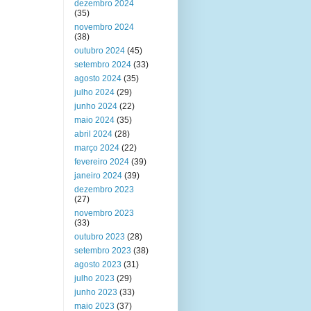
dezembro 2024
(35)
novembro 2024
(38)
outubro 2024
(45)
setembro 2024
(33)
agosto 2024
(35)
julho 2024
(29)
junho 2024
(22)
maio 2024
(35)
abril 2024
(28)
março 2024
(22)
fevereiro 2024
(39)
janeiro 2024
(39)
dezembro 2023
(27)
novembro 2023
(33)
outubro 2023
(28)
setembro 2023
(38)
agosto 2023
(31)
julho 2023
(29)
junho 2023
(33)
maio 2023
(37)