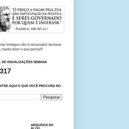
riar inimigos não é necessário declarar
, basta dizer o que pensa!!!
 DE VISUALIZAÇÕES SEMANA
,317
NTRE AQUI O QUE VOCÊ PROCURA NO
ARQUIVOS DO
BLOG