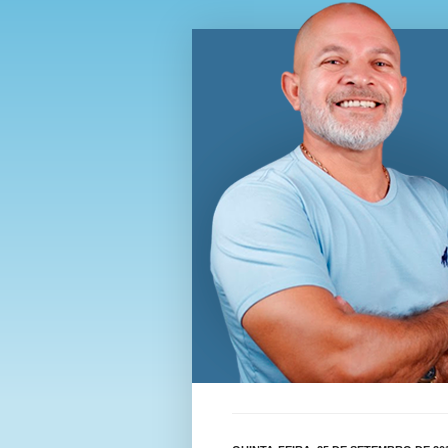
Blog Wi