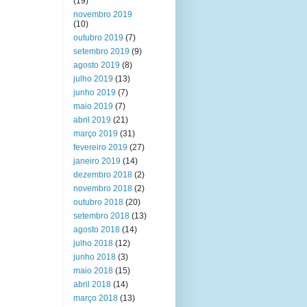
(19)
novembro 2019
(10)
outubro 2019
(7)
setembro 2019
(9)
agosto 2019
(8)
julho 2019
(13)
junho 2019
(7)
maio 2019
(7)
abril 2019
(21)
março 2019
(31)
fevereiro 2019
(27)
janeiro 2019
(14)
dezembro 2018
(2)
novembro 2018
(2)
outubro 2018
(20)
setembro 2018
(13)
agosto 2018
(14)
julho 2018
(12)
junho 2018
(3)
maio 2018
(15)
abril 2018
(14)
março 2018
(13)