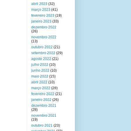
abril 2023
(32)
março 2023
(41)
fevereiro 2023
(19)
janeiro 2023
(33)
dezembro 2022
(26)
novembro 2022
(13)
outubro 2022
(21)
setembro 2022
(29)
agosto 2022
(21)
julho 2022
(10)
junho 2022
(10)
maio 2022
(15)
abril 2022
(10)
março 2022
(28)
fevereiro 2022
(21)
janeiro 2022
(26)
dezembro 2021
(28)
novembro 2021
(19)
outubro 2021
(23)