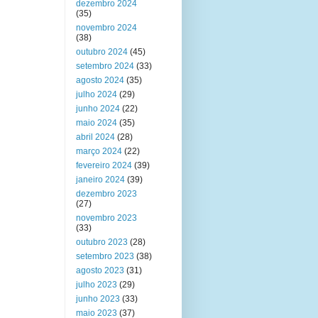
dezembro 2024
(35)
novembro 2024
(38)
outubro 2024
(45)
setembro 2024
(33)
agosto 2024
(35)
julho 2024
(29)
junho 2024
(22)
maio 2024
(35)
abril 2024
(28)
março 2024
(22)
fevereiro 2024
(39)
janeiro 2024
(39)
dezembro 2023
(27)
novembro 2023
(33)
outubro 2023
(28)
setembro 2023
(38)
agosto 2023
(31)
julho 2023
(29)
junho 2023
(33)
maio 2023
(37)