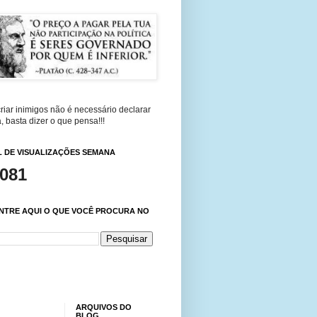
riar inimigos não é necessário declarar
, basta dizer o que pensa!!!
 DE VISUALIZAÇÕES SEMANA
,081
NTRE AQUI O QUE VOCÊ PROCURA NO
ARQUIVOS DO
BLOG