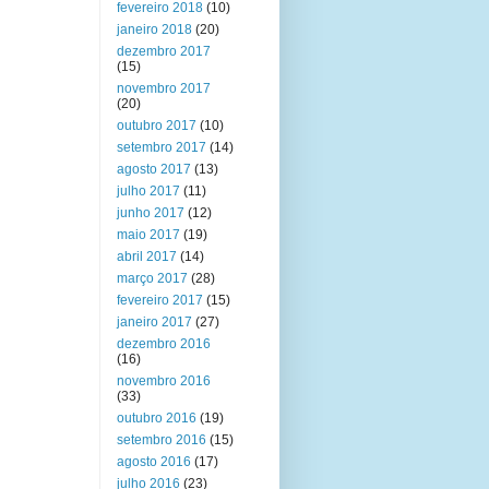
fevereiro 2018
(10)
janeiro 2018
(20)
dezembro 2017
(15)
novembro 2017
(20)
outubro 2017
(10)
setembro 2017
(14)
agosto 2017
(13)
julho 2017
(11)
junho 2017
(12)
maio 2017
(19)
abril 2017
(14)
março 2017
(28)
fevereiro 2017
(15)
janeiro 2017
(27)
dezembro 2016
(16)
novembro 2016
(33)
outubro 2016
(19)
setembro 2016
(15)
agosto 2016
(17)
julho 2016
(23)