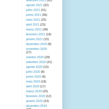
setembro 2021
(32)
agosto 2021
(32)
julho 2021
(31)
junho 2021
(36)
maio 2021
(25)
abril 2021
(23)
março 2021
(39)
fevereiro 2021
(18)
janeiro 2021
(15)
dezembro 2020
(9)
novembro 2020
(27)
outubro 2020
(29)
setembro 2020
(31)
agosto 2020
(15)
julho 2020
(8)
junho 2020
(9)
maio 2020
(18)
abril 2020
(17)
março 2020
(25)
fevereiro 2020
(12)
janeiro 2020
(23)
dezembro 2019