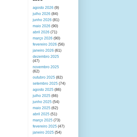
agosto 2026
(9)
julho 2026
(84)
junho 2026
(81)
maio 2026
(90)
abril 2026
(71)
março 2026
(90)
fevereiro 2026
(56)
janeiro 2026
(61)
dezembro 2025
(47)
novembro 2025
(62)
outubro 2025
(82)
setembro 2025
(74)
agosto 2025
(86)
julho 2025
(66)
junho 2025
(54)
maio 2025
(62)
abril 2025
(51)
março 2025
(73)
fevereiro 2025
(47)
janeiro 2025
(54)