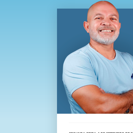
Blog Wi