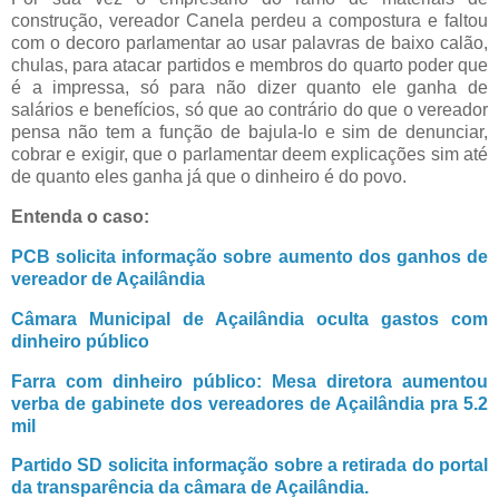
construção, vereador Canela perdeu a compostura e faltou
com o decoro parlamentar ao usar palavras de baixo calão,
chulas, para atacar partidos e membros do quarto poder que
é a impressa, só para não dizer quanto ele ganha de
salários e benefícios, só que ao contrário do que o vereador
pensa não tem a função de bajula-lo e sim de denunciar,
cobrar e exigir, que o parlamentar deem explicações sim até
de quanto eles ganha já que o dinheiro é do povo.
Entenda o caso:
PCB solicita informação sobre aumento dos ganhos de
vereador de Açailândia
Câmara Municipal de Açailândia oculta gastos com
dinheiro público
Farra com dinheiro público: Mesa diretora aumentou
verba de gabinete dos vereadores de Açailândia pra 5.2
mil
Partido SD solicita informação sobre a retirada do portal
da transparência da câmara de Açailândia.