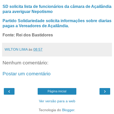
SD solicita lista de funcionários da câmara de Açailândia
para averiguar Nepotismo
Partido Solidariedade solicita informações sobre diarias
pagas a Vereadores de Açailândia.
Fonte: Rei dos Bastidores
WILTON LIMA
às
08:57
Nenhum comentário:
Postar um comentário
‹
›
Página inicial
Ver versão para a web
Tecnologia do
Blogger
.