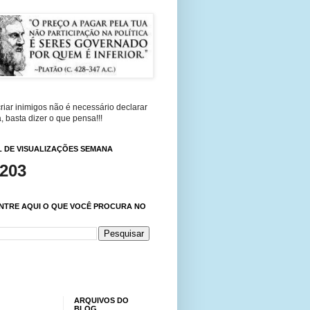
riar inimigos não é necessário declarar
, basta dizer o que pensa!!!
 DE VISUALIZAÇÕES SEMANA
,203
NTRE AQUI O QUE VOCÊ PROCURA NO
ARQUIVOS DO
BLOG