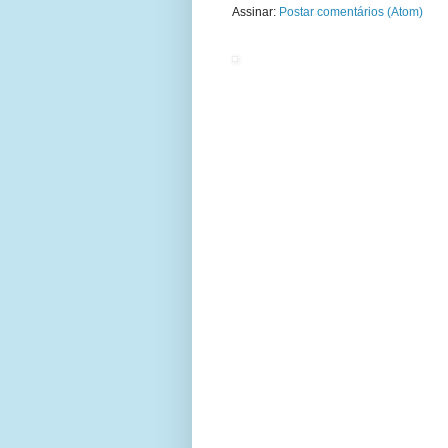
Assinar:
Postar comentários (Atom)