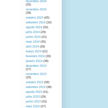
dezembro 2024
(35)
novembro 2024
(38)
outubro 2024
(45)
setembro 2024
(33)
agosto 2024
(35)
julho 2024
(29)
junho 2024
(22)
maio 2024
(35)
abril 2024
(28)
março 2024
(22)
fevereiro 2024
(39)
janeiro 2024
(39)
dezembro 2023
(27)
novembro 2023
(33)
outubro 2023
(28)
setembro 2023
(38)
agosto 2023
(31)
julho 2023
(29)
junho 2023
(33)
maio 2023
(37)