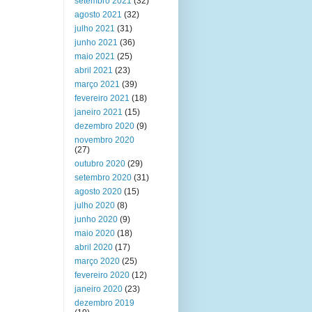
setembro 2021
(32)
agosto 2021
(32)
julho 2021
(31)
junho 2021
(36)
maio 2021
(25)
abril 2021
(23)
março 2021
(39)
fevereiro 2021
(18)
janeiro 2021
(15)
dezembro 2020
(9)
novembro 2020
(27)
outubro 2020
(29)
setembro 2020
(31)
agosto 2020
(15)
julho 2020
(8)
junho 2020
(9)
maio 2020
(18)
abril 2020
(17)
março 2020
(25)
fevereiro 2020
(12)
janeiro 2020
(23)
dezembro 2019