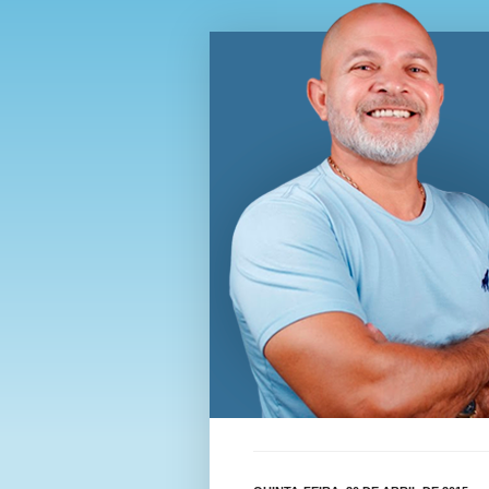
Blog Wi