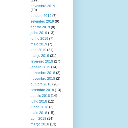
(19)
novembro 2019
(10)
outubro 2019
(7)
setembro 2019
(9)
agosto 2019
(8)
julho 2019
(13)
junho 2019
(7)
maio 2019
(7)
abril 2019
(21)
março 2019
(31)
fevereiro 2019
(27)
janeiro 2019
(14)
dezembro 2018
(2)
novembro 2018
(2)
outubro 2018
(20)
setembro 2018
(13)
agosto 2018
(14)
julho 2018
(12)
junho 2018
(3)
maio 2018
(15)
abril 2018
(14)
março 2018
(13)