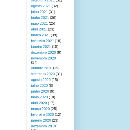
setembro 2021
(32)
agosto 2021
(32)
julho 2021
(31)
junho 2021
(36)
maio 2021
(25)
abril 2021
(23)
março 2021
(39)
fevereiro 2021
(18)
janeiro 2021
(15)
dezembro 2020
(9)
novembro 2020
(27)
outubro 2020
(29)
setembro 2020
(31)
agosto 2020
(15)
julho 2020
(8)
junho 2020
(9)
maio 2020
(18)
abril 2020
(17)
março 2020
(25)
fevereiro 2020
(12)
janeiro 2020
(23)
dezembro 2019