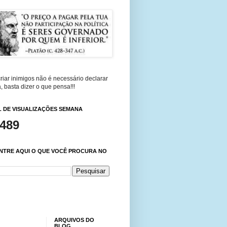
riar inimigos não é necessário declarar
, basta dizer o que pensa!!!
 DE VISUALIZAÇÕES SEMANA
,489
NTRE AQUI O QUE VOCÊ PROCURA NO
ARQUIVOS DO
BLOG