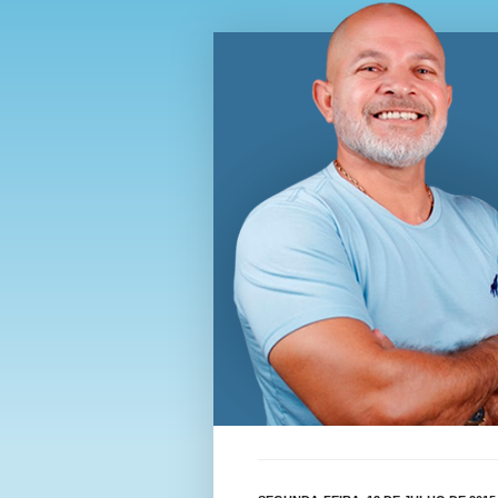
Blog Wi