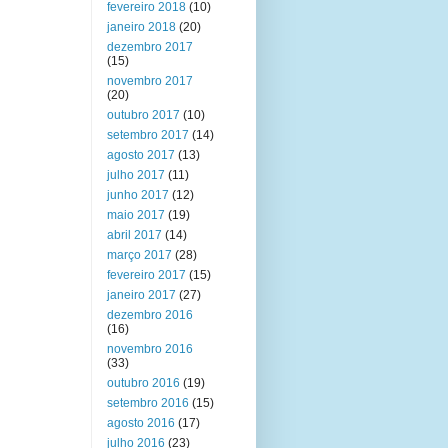
fevereiro 2018
(10)
janeiro 2018
(20)
dezembro 2017
(15)
novembro 2017
(20)
outubro 2017
(10)
setembro 2017
(14)
agosto 2017
(13)
julho 2017
(11)
junho 2017
(12)
maio 2017
(19)
abril 2017
(14)
março 2017
(28)
fevereiro 2017
(15)
janeiro 2017
(27)
dezembro 2016
(16)
novembro 2016
(33)
outubro 2016
(19)
setembro 2016
(15)
agosto 2016
(17)
julho 2016
(23)