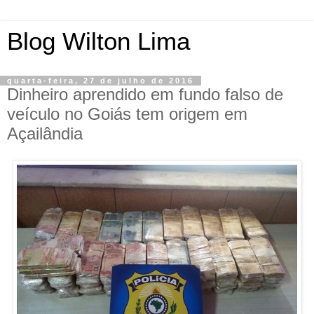
Blog Wilton Lima
quarta-feira, 27 de julho de 2016
Dinheiro aprendido em fundo falso de
veículo no Goiás tem origem em
Açailândia