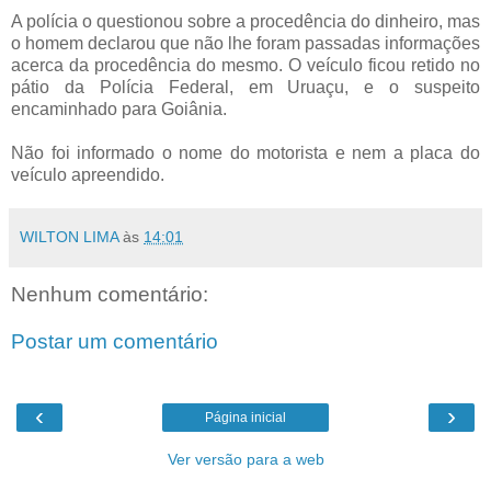
A polícia o questionou sobre a procedência do dinheiro, mas
o homem declarou que não lhe foram passadas informações
acerca da procedência do mesmo. O veículo ficou retido no
pátio da Polícia Federal, em Uruaçu, e o suspeito
encaminhado para Goiânia.
Não foi informado o nome do motorista e nem a placa do
veículo apreendido.
WILTON LIMA
às
14:01
Nenhum comentário:
Postar um comentário
‹
›
Página inicial
Ver versão para a web