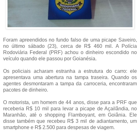
Foram apreendidos no fundo falso de uma picape Saveiro,
no último sábado (23), cerca de R$ 460 mil. A Polícia
Rodoviária Federal (PRF) achou o dinheiro escondido no
veículo quando ele passou por Goianésia.
Os policiais acharam estranha a estrutura do carro: ele
apresentava uma abertura na tampa traseira. Quando os
agentes desmontaram a tampa da carroceria, encontraram
pacotes de dinheiro.
O motorista, um homem de 44 anos, disse para a PRF que
receberia R$ 10 mil para levar a picape de Açailândia, no
Maranhão, até o shopping Flamboyant, em Goiânia. Ele
disse também que recebeu R$ 3 mil de adiantamento, um
smartphone e R$ 2.500 para despesas de viagem.