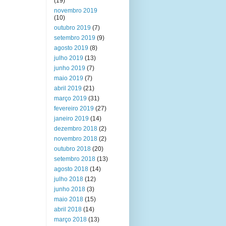
(19)
novembro 2019
(10)
outubro 2019
(7)
setembro 2019
(9)
agosto 2019
(8)
julho 2019
(13)
junho 2019
(7)
maio 2019
(7)
abril 2019
(21)
março 2019
(31)
fevereiro 2019
(27)
janeiro 2019
(14)
dezembro 2018
(2)
novembro 2018
(2)
outubro 2018
(20)
setembro 2018
(13)
agosto 2018
(14)
julho 2018
(12)
junho 2018
(3)
maio 2018
(15)
abril 2018
(14)
março 2018
(13)