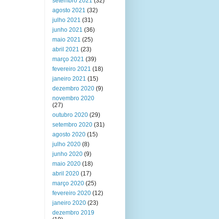
setembro 2021
(32)
agosto 2021
(32)
julho 2021
(31)
junho 2021
(36)
maio 2021
(25)
abril 2021
(23)
março 2021
(39)
fevereiro 2021
(18)
janeiro 2021
(15)
dezembro 2020
(9)
novembro 2020
(27)
outubro 2020
(29)
setembro 2020
(31)
agosto 2020
(15)
julho 2020
(8)
junho 2020
(9)
maio 2020
(18)
abril 2020
(17)
março 2020
(25)
fevereiro 2020
(12)
janeiro 2020
(23)
dezembro 2019