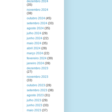
dezembro 2024
(35)
novembro 2024
(38)
outubro 2024
(45)
setembro 2024
(33)
agosto 2024
(35)
julho 2024
(29)
junho 2024
(22)
maio 2024
(35)
abril 2024
(28)
março 2024
(22)
fevereiro 2024
(39)
janeiro 2024
(39)
dezembro 2023
(27)
novembro 2023
(33)
outubro 2023
(28)
setembro 2023
(38)
agosto 2023
(31)
julho 2023
(29)
junho 2023
(33)
maio 2023
(37)