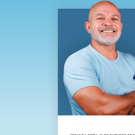
Blog Wi