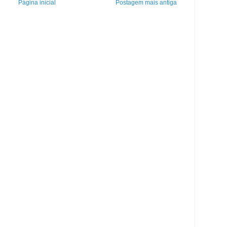
Página inicial
Postagem mais antiga