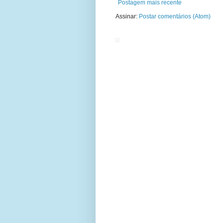
Postagem mais recente
Assinar:
Postar comentários (Atom)