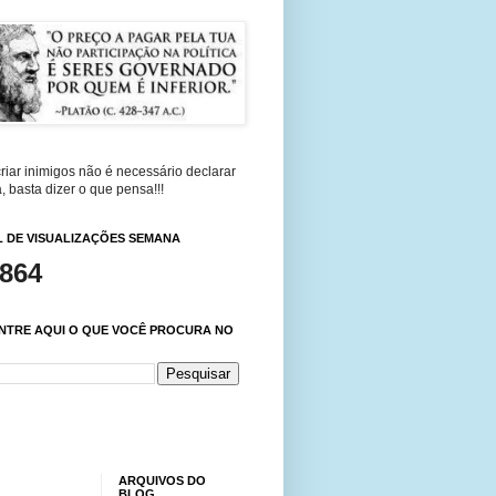
riar inimigos não é necessário declarar
, basta dizer o que pensa!!!
 DE VISUALIZAÇÕES SEMANA
,864
NTRE AQUI O QUE VOCÊ PROCURA NO
ARQUIVOS DO
BLOG