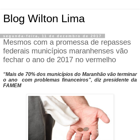
Blog Wilton Lima
segunda-feira, 11 de dezembro de 2017
Mesmos com a promessa de repasses
federais municípios maranhenses vão
fechar o ano de 2017 no vermelho
“Mais de 70% dos municípios do Maranhão vão terminar
o ano com problemas financeiros”, diz presidente da
FAMEM