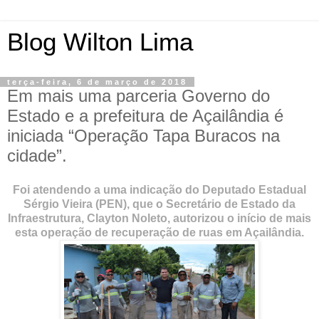
Blog Wilton Lima
terça-feira, 6 de março de 2018
Em mais uma parceria Governo do
Estado e a prefeitura de Açailândia é
iniciada “Operação Tapa Buracos na
cidade”.
Foi atendendo a uma indicação do Deputado Estadual
Sérgio Vieira (PEN), que o Secretário de Estado da
Infraestrutura, Clayton Noleto, autorizou o início de mais
esta operação de recuperação de ruas em Açailândia.