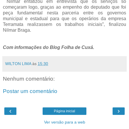
Nilmar enfatizou em entrevista que os serviços só
começaram logo, graças ao empenho do deputado que foi
peça fundamental nesta parceria entre os governos
municipal e estadual para que os operários da empresa
Terramata realizassem os trabalhos iniciais”, finalizou
Nilmar Braga.
Com informações do Blog Folha de Cuxá.
WILTON LIMA
às
15:30
Nenhum comentário:
Postar um comentário
‹
›
Página inicial
Ver versão para a web