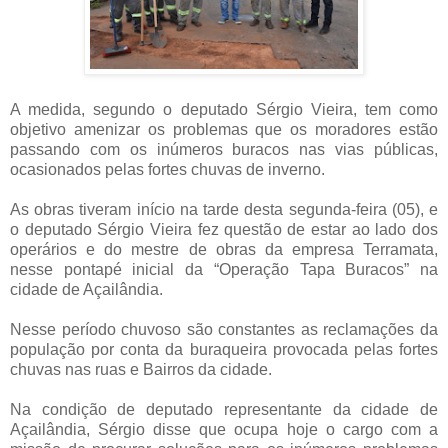
A medida, segundo o deputado Sérgio Vieira, tem como
objetivo amenizar os problemas que os moradores estão
passando com os inúmeros buracos nas vias públicas,
ocasionados pelas fortes chuvas de inverno.
As obras tiveram início na tarde desta segunda-feira (05), e
o deputado Sérgio Vieira fez questão de estar ao lado dos
operários e do mestre de obras da empresa Terramata,
nesse pontapé inicial da “Operação Tapa Buracos” na
cidade de Açailândia.
Nesse período chuvoso são constantes as reclamações da
população por conta da buraqueira provocada pelas fortes
chuvas nas ruas e Bairros da cidade.
Na condição de deputado representante da cidade de
Açailândia, Sérgio disse que ocupa hoje o cargo com a