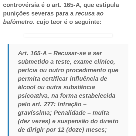
controvérsia é o art. 165-A, que estipula
punições severas para a
recusa ao
bafômetro
. cujo teor é o seguinte:
Art. 165-A – Recusar-se a ser
submetido a teste, exame clínico,
perícia ou outro procedimento que
permita certificar influência de
álcool ou outra substância
psicoativa, na forma estabelecida
pelo art. 277: Infração –
gravíssima; Penalidade – multa
(dez vezes) e suspensão do direito
de dirigir por 12 (doze) meses;