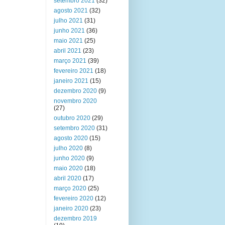
setembro 2021
(32)
agosto 2021
(32)
julho 2021
(31)
junho 2021
(36)
maio 2021
(25)
abril 2021
(23)
março 2021
(39)
fevereiro 2021
(18)
janeiro 2021
(15)
dezembro 2020
(9)
novembro 2020
(27)
outubro 2020
(29)
setembro 2020
(31)
agosto 2020
(15)
julho 2020
(8)
junho 2020
(9)
maio 2020
(18)
abril 2020
(17)
março 2020
(25)
fevereiro 2020
(12)
janeiro 2020
(23)
dezembro 2019