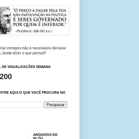
riar inimigos não é necessário declarar
, basta dizer o que pensa!!!
 DE VISUALIZAÇÕES SEMANA
,200
NTRE AQUI O QUE VOCÊ PROCURA NO
ARQUIVOS DO
BLOG