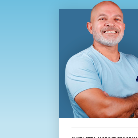
Blog Wi