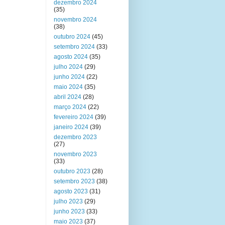
dezembro 2024
(35)
novembro 2024
(38)
outubro 2024
(45)
setembro 2024
(33)
agosto 2024
(35)
julho 2024
(29)
junho 2024
(22)
maio 2024
(35)
abril 2024
(28)
março 2024
(22)
fevereiro 2024
(39)
janeiro 2024
(39)
dezembro 2023
(27)
novembro 2023
(33)
outubro 2023
(28)
setembro 2023
(38)
agosto 2023
(31)
julho 2023
(29)
junho 2023
(33)
maio 2023
(37)