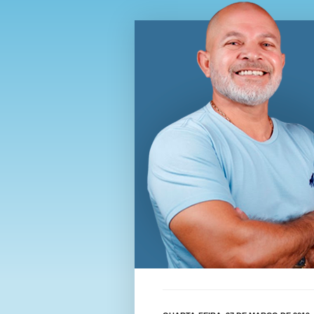
Blog Wi