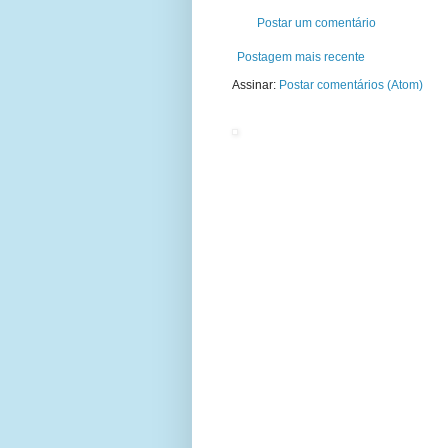
Postar um comentário
Postagem mais recente
Assinar:
Postar comentários (Atom)