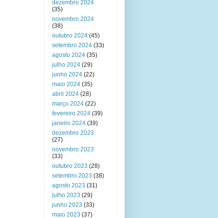
dezembro 2024
(35)
novembro 2024
(38)
outubro 2024
(45)
setembro 2024
(33)
agosto 2024
(35)
julho 2024
(29)
junho 2024
(22)
maio 2024
(35)
abril 2024
(28)
março 2024
(22)
fevereiro 2024
(39)
janeiro 2024
(39)
dezembro 2023
(27)
novembro 2023
(33)
outubro 2023
(28)
setembro 2023
(38)
agosto 2023
(31)
julho 2023
(29)
junho 2023
(33)
maio 2023
(37)