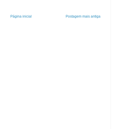
Página inicial
Postagem mais antiga