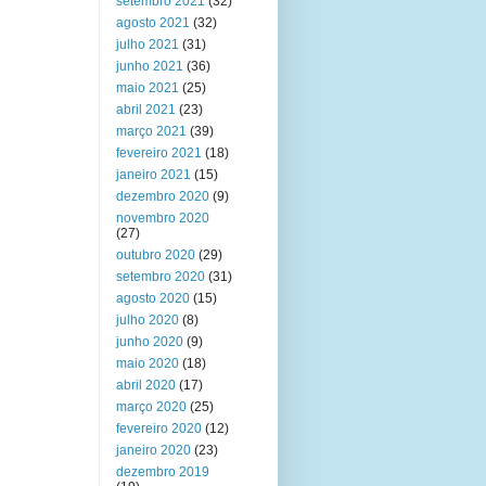
setembro 2021
(32)
agosto 2021
(32)
julho 2021
(31)
junho 2021
(36)
maio 2021
(25)
abril 2021
(23)
março 2021
(39)
fevereiro 2021
(18)
janeiro 2021
(15)
dezembro 2020
(9)
novembro 2020
(27)
outubro 2020
(29)
setembro 2020
(31)
agosto 2020
(15)
julho 2020
(8)
junho 2020
(9)
maio 2020
(18)
abril 2020
(17)
março 2020
(25)
fevereiro 2020
(12)
janeiro 2020
(23)
dezembro 2019