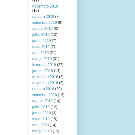
(19)
novembro 2019
(10)
outubro 2019
(7)
setembro 2019
(9)
agosto 2019
(8)
julho 2019
(13)
junho 2019
(7)
maio 2019
(7)
abril 2019
(21)
março 2019
(31)
fevereiro 2019
(27)
janeiro 2019
(14)
dezembro 2018
(2)
novembro 2018
(2)
outubro 2018
(20)
setembro 2018
(13)
agosto 2018
(14)
julho 2018
(12)
junho 2018
(3)
maio 2018
(15)
abril 2018
(14)
março 2018
(13)