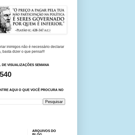
riar inimigos não é necessário declarar
, basta dizer o que pensa!!!
 DE VISUALIZAÇÕES SEMANA
,540
NTRE AQUI O QUE VOCÊ PROCURA NO
ARQUIVOS DO
BLOG