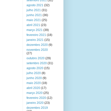
setembro 2021
(32)
agosto 2021
(32)
julho 2021
(31)
junho 2021
(36)
maio 2021
(25)
abril 2021
(23)
março 2021
(39)
fevereiro 2021
(18)
janeiro 2021
(15)
dezembro 2020
(9)
novembro 2020
(27)
outubro 2020
(29)
setembro 2020
(31)
agosto 2020
(15)
julho 2020
(8)
junho 2020
(9)
maio 2020
(18)
abril 2020
(17)
março 2020
(25)
fevereiro 2020
(12)
janeiro 2020
(23)
dezembro 2019