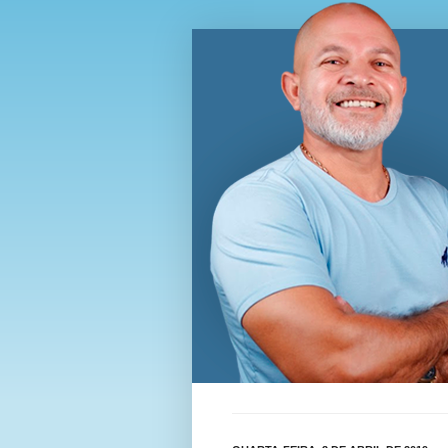
Blog Wi