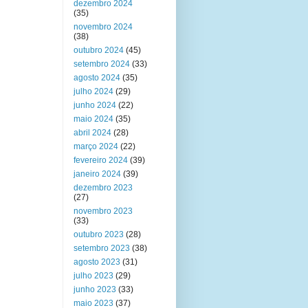
dezembro 2024
(35)
novembro 2024
(38)
outubro 2024
(45)
setembro 2024
(33)
agosto 2024
(35)
julho 2024
(29)
junho 2024
(22)
maio 2024
(35)
abril 2024
(28)
março 2024
(22)
fevereiro 2024
(39)
janeiro 2024
(39)
dezembro 2023
(27)
novembro 2023
(33)
outubro 2023
(28)
setembro 2023
(38)
agosto 2023
(31)
julho 2023
(29)
junho 2023
(33)
maio 2023
(37)