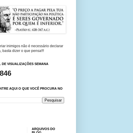
riar inimigos não é necessário declarar
, basta dizer o que pensa!!!
 DE VISUALIZAÇÕES SEMANA
,846
NTRE AQUI O QUE VOCÊ PROCURA NO
ARQUIVOS DO
BLOG