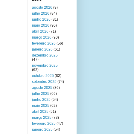
agosto 2026
(9)
julho 2026
(84)
junho 2026
(81)
maio 2026
(90)
abril 2026
(71)
março 2026
(90)
fevereiro 2026
(56)
janeiro 2026
(61)
dezembro 2025
(47)
novembro 2025
(62)
outubro 2025
(82)
setembro 2025
(74)
agosto 2025
(86)
julho 2025
(66)
junho 2025
(54)
maio 2025
(62)
abril 2025
(51)
março 2025
(73)
fevereiro 2025
(47)
janeiro 2025
(54)