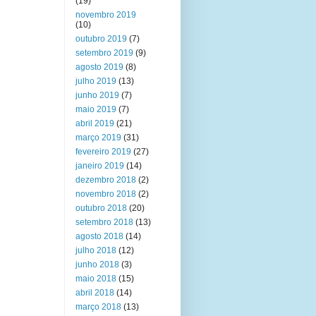
(19)
novembro 2019
(10)
outubro 2019
(7)
setembro 2019
(9)
agosto 2019
(8)
julho 2019
(13)
junho 2019
(7)
maio 2019
(7)
abril 2019
(21)
março 2019
(31)
fevereiro 2019
(27)
janeiro 2019
(14)
dezembro 2018
(2)
novembro 2018
(2)
outubro 2018
(20)
setembro 2018
(13)
agosto 2018
(14)
julho 2018
(12)
junho 2018
(3)
maio 2018
(15)
abril 2018
(14)
março 2018
(13)