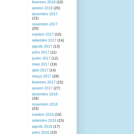
fevereiro 2018
(10)
janeiro 2018
(20)
dezembro 2017
(15)
novembro 2017
(20)
outubro 2017
(10)
setembro 2017
(14)
agosto 2017
(13)
julho 2017
(11)
junho 2017
(12)
maio 2017
(19)
abril 2017
(14)
março 2017
(28)
fevereiro 2017
(15)
janeiro 2017
(27)
dezembro 2016
(16)
novembro 2016
(33)
outubro 2016
(19)
setembro 2016
(15)
agosto 2016
(17)
julho 2016
(23)