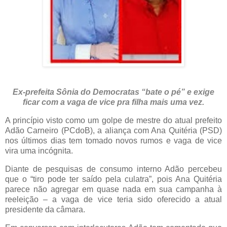
Ex-prefeita Sônia do Democratas “bate o pé” e exige
ficar com a vaga de vice pra filha mais uma vez.
A princípio visto como um golpe de mestre do atual prefeito
Adão Carneiro (PCdoB), a aliança com Ana Quitéria (PSD)
nos últimos dias tem tomado novos rumos e vaga de vice
vira uma incógnita.
Diante de pesquisas de consumo interno Adão percebeu
que o “tiro pode ter saído pela culatra”, pois Ana Quitéria
parece não agregar em quase nada em sua campanha à
reeleição – a vaga de vice teria sido oferecido a atual
presidente da câmara.