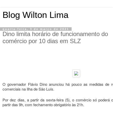
Blog Wilton Lima
quarta-feira, 3 de março de 2021
Dino limita horário de funcionamento do
comércio por 10 dias em SLZ
O governador Flávio Dino anunciou há pouco as medidas de re
comerciais na Ilha de São Luís.
Por dez dias, a partir da sexta-feira (5), o comércio só poderá
partir das 9h, com fechamento obrigatório às 21h.