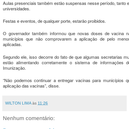
Aulas presenciais também estão suspensas nesse período, tanto 
universidades.
Festas e eventos, de qualquer porte, estarão proibidos.
O governador também informou que novas doses de vacina n
municípios que não comprovarem a aplicação de pelo men
aplicadas.
Segundo ele, isso decorre do fato de que algumas secretarias m
estão alimentando corretamente o sistema de informações 
Imunização.
“Não podemos continuar a entregar vacinas para municípios
aplicação das vacinas”, disse.
WILTON LIMA
às
11:26
Nenhum comentário: